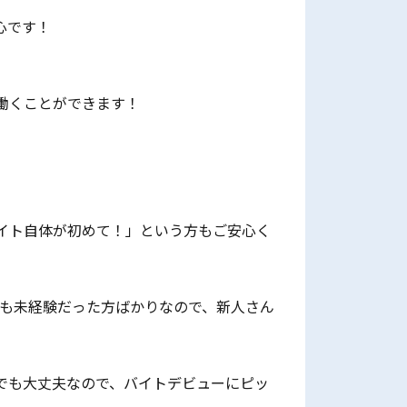
心です！
働くことができます！
イト自体が初めて！」という方もご安心く
フも未経験だった方ばかりなので、新人さん
でも大丈夫なので、バイトデビューにピッ