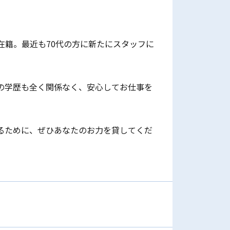
在籍。最近も70代の方に新たにスタッフに
の学歴も全く関係なく、安心してお仕事を
るために、ぜひあなたのお力を貸してくだ