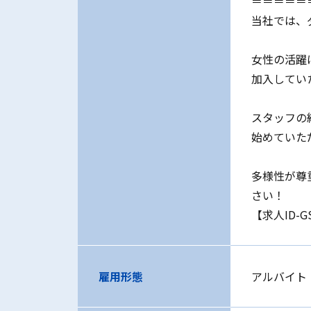
＝＝＝＝＝
当社では、
女性の活躍
加入してい
スタッフの
始めていた
多様性が尊
さい！
【求人ID-G
雇用形態
アルバイト