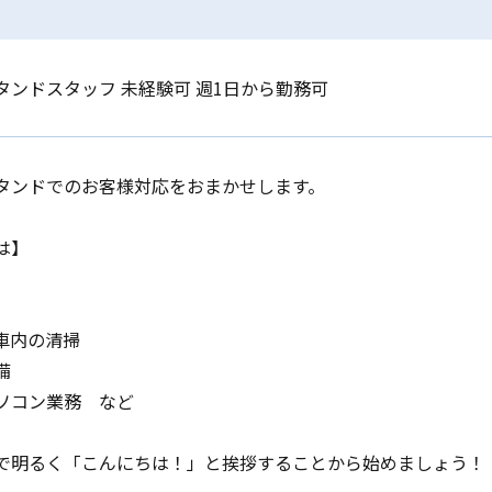
タンドスタッフ 未経験可 週1日から勤務可
タンドでのお客様対応をおまかせします。
は】
車内の清掃
備
ソコン業務 など
で明るく「こんにちは！」と挨拶することから始めましょう！