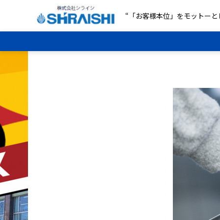
“「お客様本位」をモットーと