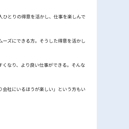
人ひとりの得意を活かし、仕事を楽しんで
ムーズにできる方。そうした得意を活かし
すくなり、より良い仕事ができる。そんな
り会社にいるほうが楽しい」という方もい