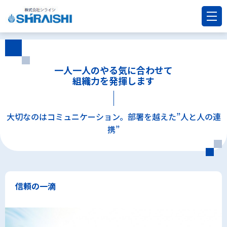
一人一人のやる気に合わせて
組織力を発揮します
大切なのはコミュニケーション。部署を越えた”人と人の連
携”
信頼の一滴