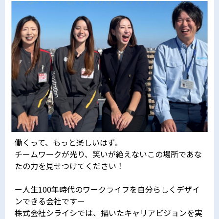
働くって、もっと楽しいはず。
チームワークが光り、笑いが絶えないこの場所であな
たの力を見せつけてください！
ー人生100年時代のワークライフを自分らしくデザイ
ンできる会社ですー
株式会社シライシでは、描いたキャリアビジョンを実