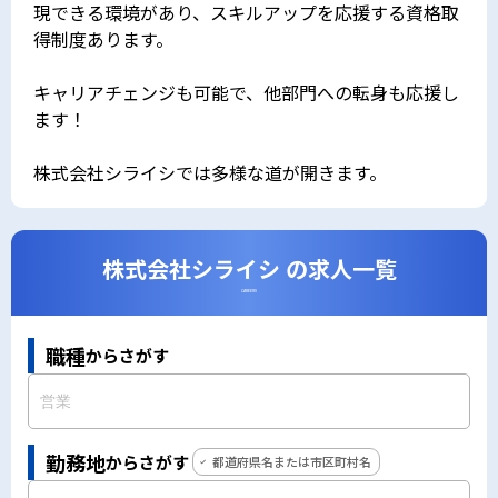
現できる環境があり、スキルアップを応援する資格取
得制度あります。
キャリアチェンジも可能で、他部門への転身も応援し
ます！
株式会社シライシでは多様な道が開きます。
株式会社シライシ の求人一覧
CAREERS
職種
からさがす
勤務地
からさがす
都道府県名または市区町村名