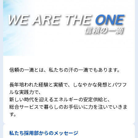
信頼の一滴とは、私たちの汗の一滴でもあります。
長年培われた経験と実績で、しなやかな発想とパワフ
ルな実践力で、
新しい時代を迎えるエネルギーの安定供給と、
総合サービスで暮らしのお手伝いに力を注いでいきま
す。
私たち採用部からのメッセージ