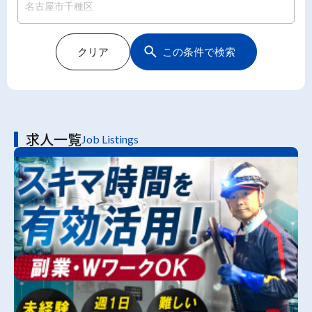
クリア
この条件で検索
求人一覧
Job Listings