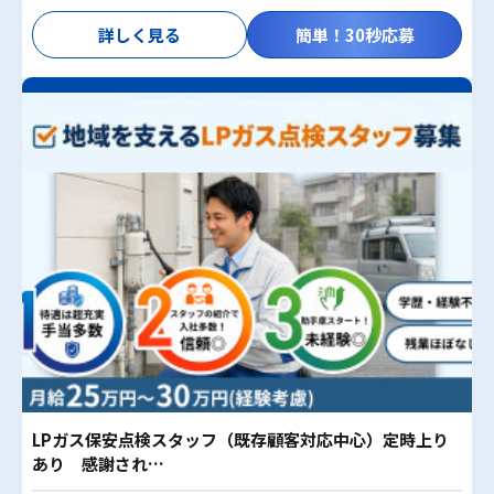
詳しく見る
簡単！30秒応募
LPガス保安点検スタッフ（既存顧客対応中心）定時上り
あり 感謝され…