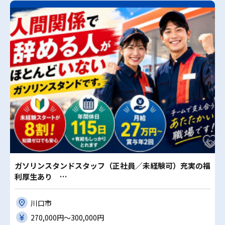
ガソリンスタンドスタッフ（正社員／未経験可）充実の福
利厚生あり …
川口市
270,000円〜300,000円