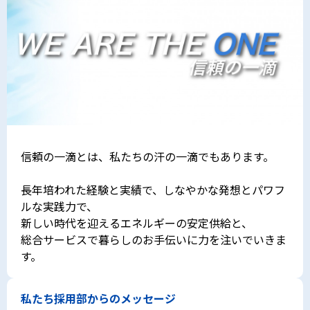
信頼の一滴とは、私たちの汗の一滴でもあります。
長年培われた経験と実績で、しなやかな発想とパワフ
ルな実践力で、
新しい時代を迎えるエネルギーの安定供給と、
総合サービスで暮らしのお手伝いに力を注いでいきま
す。
私たち採用部からのメッセージ