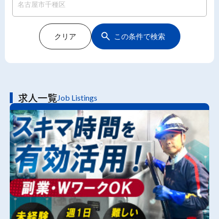
クリア
この条件で検索
求人一覧
Job Listings