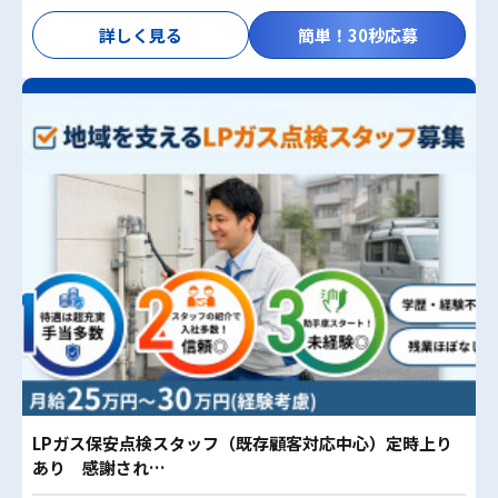
詳しく見る
簡単！30秒応募
LPガス保安点検スタッフ（既存顧客対応中心）定時上り
あり 感謝され…