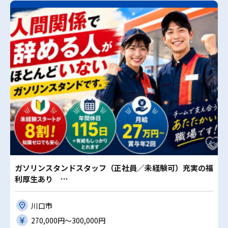
ガソリンスタンドスタッフ（正社員／未経験可）充実の福
利厚生あり …
川口市
270,000円〜300,000円