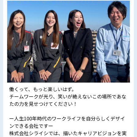
働くって、もっと楽しいはず。
チームワークが光り、笑いが絶えないこの場所であな
たの力を見せつけてください！
ー人生100年時代のワークライフを自分らしくデザイ
ンできる会社ですー
株式会社シライシでは、描いたキャリアビジョンを実