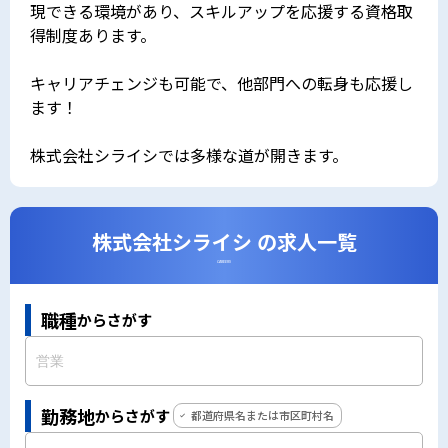
現できる環境があり、スキルアップを応援する資格取
得制度あります。
キャリアチェンジも可能で、他部門への転身も応援し
ます！
株式会社シライシでは多様な道が開きます。
株式会社シライシ の求人一覧
CAREERS
職種
からさがす
勤務地
からさがす
都道府県名または市区町村名