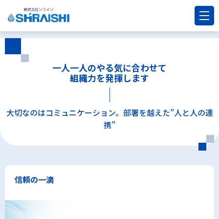
一人一人のやる気に合わせて
組織力を発揮します
大切なのはコミュニケーション。部署を越えた”人と人の連
携”
信頼の一滴