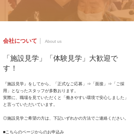
会社について
「施設見学」「体験見学」大歓迎で
す！
『施設見学』をしてから、「正式なご応募」⇒「面接」⇒「ご採
用」となったスタッフが多数おります。
実際に、職場を見ていただくと「働きやすい環境で安心しました」
と言っていただいています。
◎施設見学ご希望の方は、下記いずれかの方法でご連絡ください。
■こちらのページからのお申込み