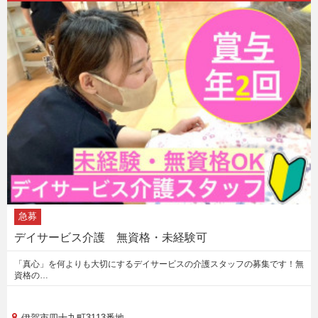
急募
デイサービス介護 無資格・未経験可
「真心」を何よりも大切にするデイサービスの介護スタッフの募集です！無
資格の…
伊賀市四十九町3113番地