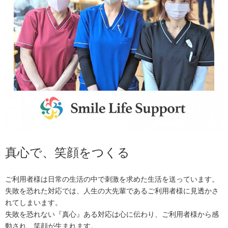
真心で、笑顔をつくる
ご利用者様は日常の生活の中で刺激を求めた生活を送っています。
失敗を恐れた対応では、人生の大先輩であるご利用者様に見透かさ
れてしまいます。
失敗を恐れない『真心』ある対応は心に伝わり、ご利用者様から感
動され、笑顔が生まれます。