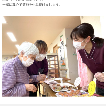
一緒に真心で笑顔を生み続けましょう。