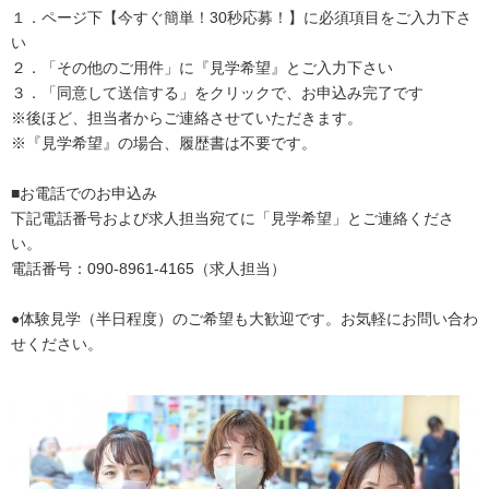
１．ページ下【今すぐ簡単！30秒応募！】に必須項目をご入力下さ
い
２．「その他のご用件」に『見学希望』とご入力下さい
３．「同意して送信する」をクリックで、お申込み完了です
※後ほど、担当者からご連絡させていただきます。
※『見学希望』の場合、履歴書は不要です。
■お電話でのお申込み
下記電話番号および求人担当宛てに「見学希望」とご連絡くださ
い。
電話番号：090-8961-4165（求人担当）
●体験見学（半日程度）のご希望も大歓迎です。お気軽にお問い合わ
せください。