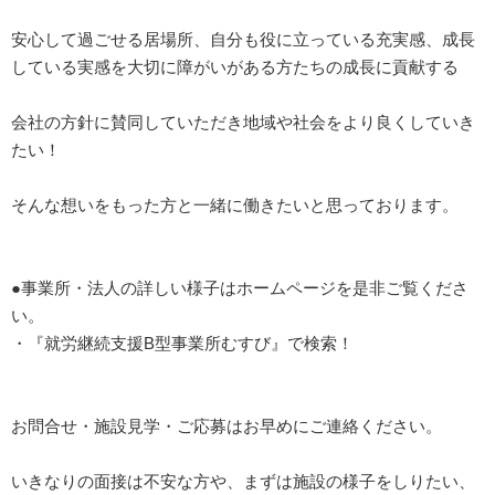
安心して過ごせる居場所、自分も役に立っている充実感、成長
している実感を大切に障がいがある方たちの成長に貢献する
会社の方針に賛同していただき地域や社会をより良くしていき
たい！
そんな想いをもった方と一緒に働きたいと思っております。
●事業所・法人の詳しい様子はホームページを是非ご覧くださ
い。
・『就労継続支援B型事業所むすび』で検索！
お問合せ・施設見学・ご応募はお早めにご連絡ください。
いきなりの面接は不安な方や、まずは施設の様子をしりたい、