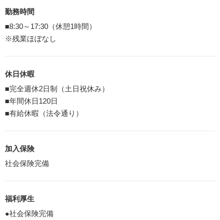
勤務時間
■8:30～17:30（休憩1時間）
※残業ほぼなし
休日休暇
■完全週休2日制（土日祝休み）
■年間休日120日
■有給休暇（法令通り）
加入保険
社会保険完備
福利厚生
●社会保険完備