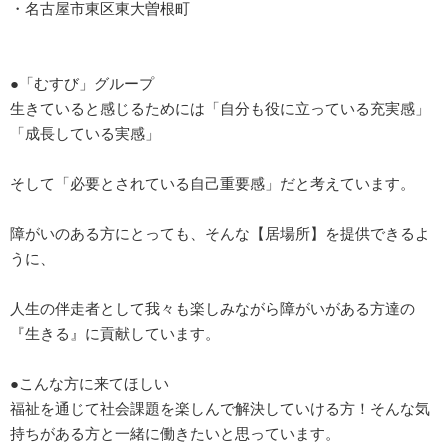
・名古屋市東区東大曽根町
●「むすび」グループ
生きていると感じるためには「自分も役に立っている充実感」
「成長している実感」
そして「必要とされている自己重要感」だと考えています。
障がいのある方にとっても、そんな【居場所】を提供できるよ
うに、
人生の伴走者として我々も楽しみながら障がいがある方達の
『生きる』に貢献しています。
●こんな方に来てほしい
福祉を通じて社会課題を楽しんで解決していける方！そんな気
持ちがある方と一緒に働きたいと思っています。