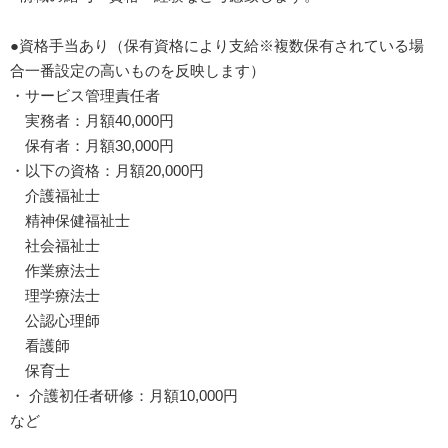
●資格手当あり（保有資格により支給※複数保有されている場
合一番設定の高いものを反映します）
・サービス管理責任者
実務者：月額40,000円
保有者：月額30,000円
・以下の資格：月額20,000円
介護福祉士
精神保健福祉士
社会福祉士
作業療法士
理学療法士
公認心理師
看護師
保育士
・ 介護初任者研修：月額10,000円
など