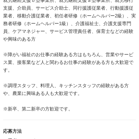
就労継続支援ｂ型事業所、就労継続支援ａ型事業所、就労移行
支援、介助員、サービス介助士、同行援護従業者、行動援護従
業者、移動介護従業者、初任者研修（ホームヘルパー2級）、実
務者研修（ホームヘルパー1級）、介護福祉士、介護支援専門
員、ケアマネジャー、サービス管理責任者、保育士などの経験
や興味のある方
※障がい福祉のお仕事の経験ある方はもちろん、営業やサービ
ス業、接客業など人と関わるお仕事の経験がある方も大歓迎で
す。
※調理スタッフ、料理人、キッチンスタッフの経験がある方
や、農業に興味ある人も大歓迎です。
※新卒、第二新卒の方歓迎です。
応募方法