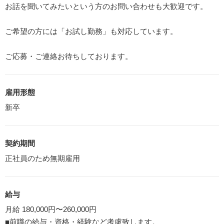
お話を聞いてみたいという方のお問い合わせも大歓迎です。
ご希望の方には「お試し勤務」も対応しています。
ご応募・ご連絡お待ちしております。
雇用形態
新卒
契約期間
正社員のため無期雇用
給与
月給 180,000円〜260,000円
■前職の給与・資格・経験など考慮致します。