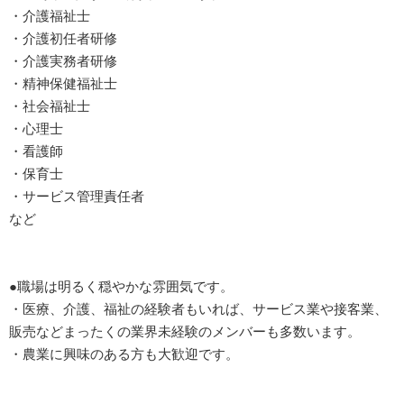
・介護福祉士
・介護初任者研修
・介護実務者研修
・精神保健福祉士
・社会福祉士
・心理士
・看護師
・保育士
・サービス管理責任者
など
●職場は明るく穏やかな雰囲気です。
・医療、介護、福祉の経験者もいれば、サービス業や接客業、
販売などまったくの業界未経験のメンバーも多数います。
・農業に興味のある方も大歓迎です。