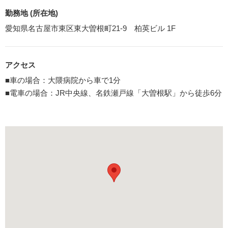
勤務地 (所在地)
愛知県名古屋市東区東大曽根町21-9 柏英ビル 1F
アクセス
■車の場合：大隈病院から車で1分
■電車の場合：JR中央線、名鉄瀬戸線「大曽根駅」から徒歩6分