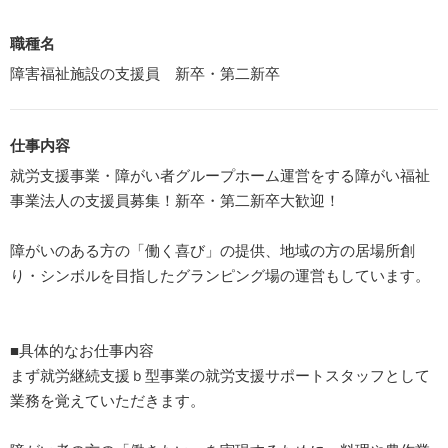
職種名
障害福祉施設の支援員 新卒・第二新卒
仕事内容
就労支援事業・障がい者グループホーム運営をする障がい福祉
事業法人の支援員募集！新卒・第二新卒大歓迎！
障がいのある方の「働く喜び」の提供、地域の方の居場所創
り・シンボルを目指したグランピング場の運営もしています。
■具体的なお仕事内容
まず就労継続支援ｂ型事業の就労支援サポートスタッフとして
業務を覚えていただきます。