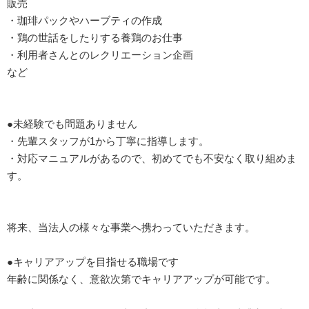
販売
・珈琲パックやハーブティの作成
・鶏の世話をしたりする養鶏のお仕事
・利用者さんとのレクリエーション企画
など
●未経験でも問題ありません
・先輩スタッフが1から丁寧に指導します。
・対応マニュアルがあるので、初めてでも不安なく取り組めま
す。
将来、当法人の様々な事業へ携わっていただきます。
●キャリアアップを目指せる職場です
年齢に関係なく、意欲次第でキャリアアップが可能です。