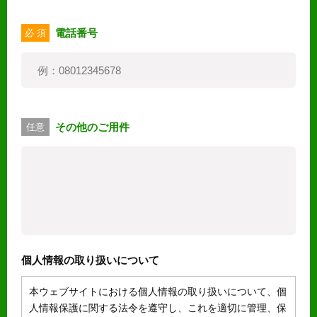
電話番号
必 須
その他のご用件
任意
個人情報の取り扱いについて
本ウェブサイトにおける個人情報の取り扱いについて、個
人情報保護に関する法令を遵守し、これを適切に管理、保