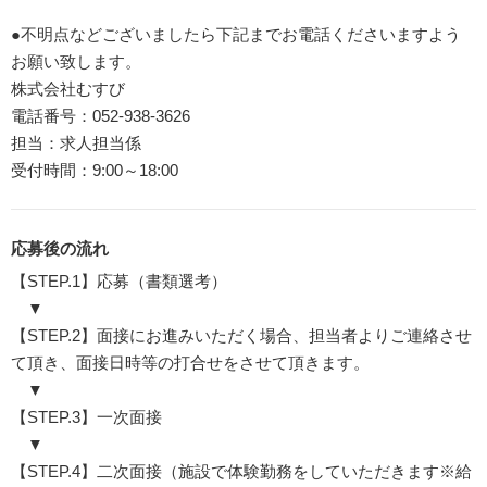
●不明点などございましたら下記までお電話くださいますよう
お願い致します。
株式会社むすび
電話番号：052-938-3626
担当：求人担当係
受付時間：9:00～18:00
応募後の流れ
【STEP.1】応募（書類選考）
▼
【STEP.2】面接にお進みいただく場合、担当者よりご連絡させ
て頂き、面接日時等の打合せをさせて頂きます。
▼
【STEP.3】一次面接
▼
【STEP.4】二次面接（施設で体験勤務をしていただきます※給