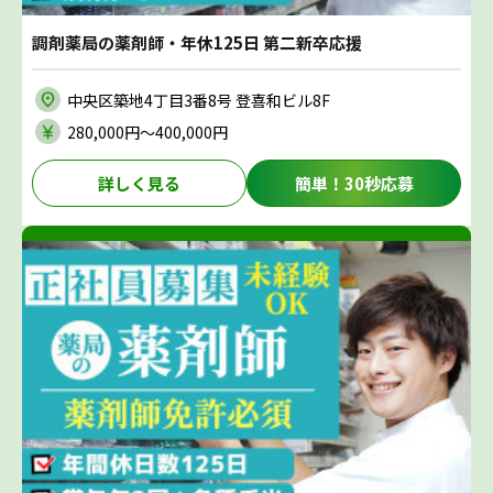
調剤薬局の薬剤師・年休125日 第二新卒応援
中央区築地4丁目3番8号 登喜和ビル8F
280,000円〜400,000円
詳しく見る
簡単！30秒応募