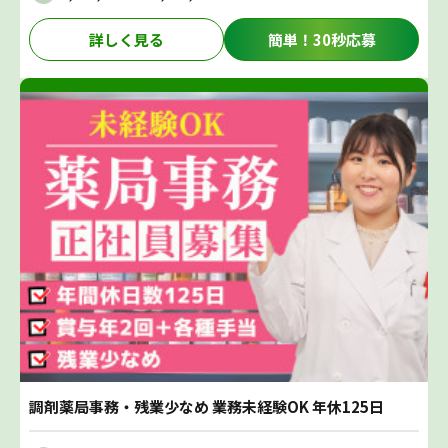
詳しく見る
簡単！30秒応募
調剤薬局事務・残業少なめ 業務未経験OK 年休125日