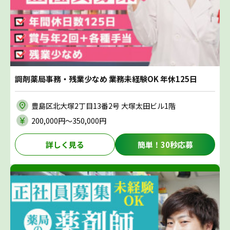
調剤薬局事務・残業少なめ 業務未経験OK 年休125日
豊島区北大塚2丁目13番2号 大塚太田ビル1階
200,000円〜350,000円
詳しく見る
簡単！30秒応募