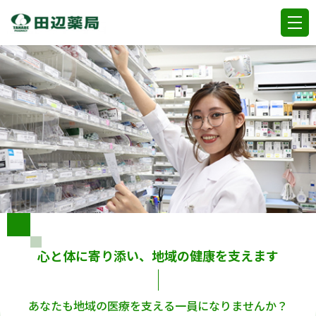
心と体に寄り添い、地域の健康を支えます
あなたも地域の医療を支える一員になりませんか？