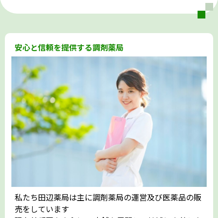
安心と信頼を提供する調剤薬局
私たち田辺薬局は主に調剤薬局の運営及び医薬品の販
売をしています