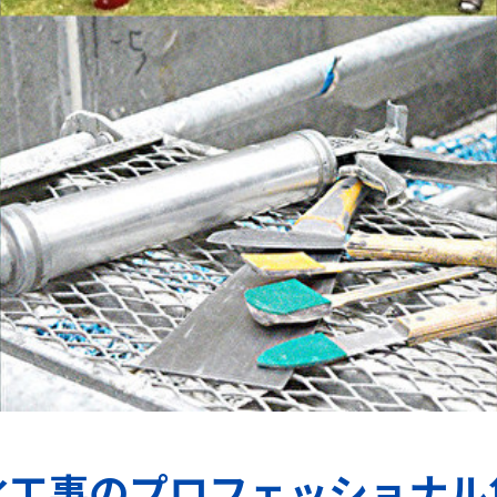
水工事のプロフェッショナル