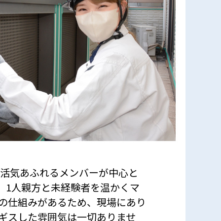
代の活気あふれるメンバーが中心と
、1人親方と未経験者を温かくマ
の仕組みがあるため、現場にあり
ギスした雰囲気は一切ありませ