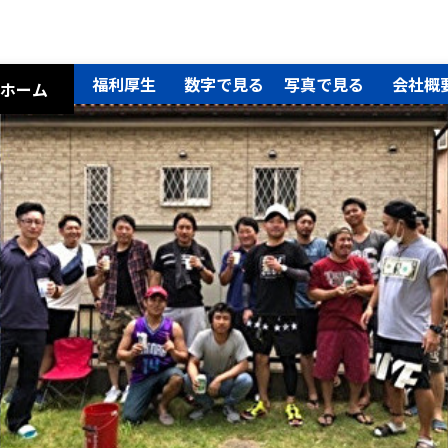
福利厚生
数字で見る
写真で見る
会社概
ホーム