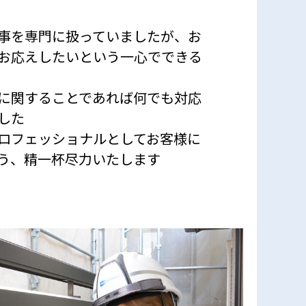
事を専門に扱っていましたが、お
お応えしたいという一心でできる
に関することであれば何でも対応
した
ロフェッショナルとしてお客様に
う、精一杯尽力いたします