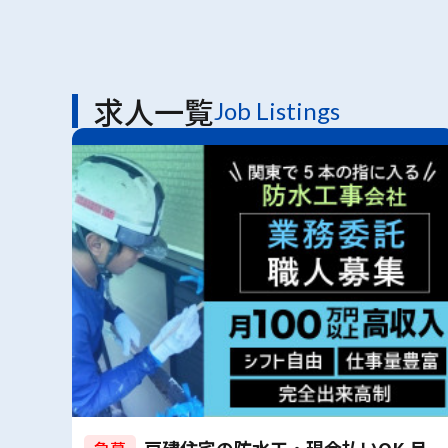
求人一覧
Job Listings