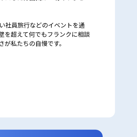
しい社員旅行などのイベントを通
壁を超えて何でもフランクに相談
さが私たちの自慢です。