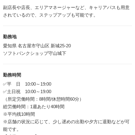
副店長や店長、エリアマネージャーなど、キャリアパスも用意
されているので、ステップアップも可能です。
勤務地
愛知県 名古屋市守山区 新城25-20
ソフトバンクショップ守山城下
勤務時間
✅平 日 10:00～19:00
✅土日祝 10:00～19:00
（所定労働時間：8時間/休憩時間60分）
総労働時間：1週あたり40時間
※平均残10時間
※店舗の状況に応じて、少し遅めの出勤や夕方に退勤などが可
能です。