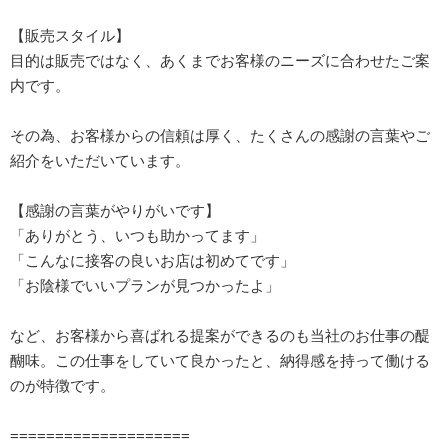
【販売スタイル】
目的は販売ではなく、あくまでお客様のニーズに合わせたご案
内です。
その為、お客様からの信頼は厚く、たくさんの感謝の言葉やご
紹介をいただいています。
【感謝の言葉がやりがいです】
「ありがとう、いつも助かってます」
「こんなに接客の良いお店は初めてです」
「お陰様でいいプランが見つかったよ」
など、お客様から喜ばれる提案ができるのも当社のお仕事の醍
醐味。この仕事をしていて良かったと、納得感を持って働ける
のが特徴です。
====================