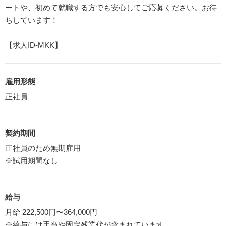
ートや、初めて就職する方でも安心してご応募ください。お待
ちしています！
【求人ID-MKK】
雇用形態
正社員
契約期間
正社員のため無期雇用
※試用期間なし
給与
月給 222,500円〜364,000円
※給与には手当や固定残業代が含まれています。