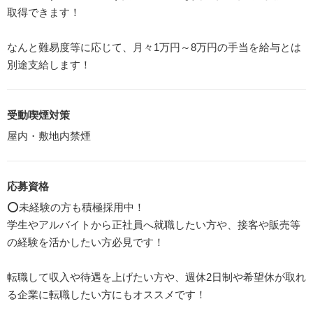
取得できます！
なんと難易度等に応じて、月々1万円～8万円の手当を給与とは
別途支給します！
受動喫煙対策
屋内・敷地内禁煙
応募資格
⭕未経験の方も積極採用中！
学生やアルバイトから正社員へ就職したい方や、接客や販売等
の経験を活かしたい方必見です！
転職して収入や待遇を上げたい方や、週休2日制や希望休が取れ
る企業に転職したい方にもオススメです！