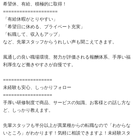
希望休、有給、積極的に取得！
====================
「有給休暇がとりやすい」
「希望日に休める、プライベート充実」
「転職して、収入もアップ」
など、先輩スタッフからうれしい声も聞こえてきます。
風通しの良い職場環境、努力が評価される報酬体系、手厚い福
利厚生など働きやすさが自慢です。
==================
未経験も安心、しっかりフォロー
==================
手厚い研修制度で商品、サービスの知識、お客様との話し方な
ど、しっかり教えます。
先輩スタッフも半分以上が異業種からの転職なので「わからな
いところ」がわかります！気軽に相談できますよ！未経験スタ