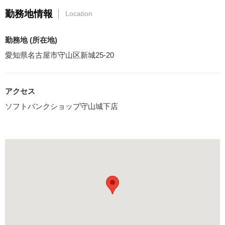
勤務地情報
Location
勤務地 (所在地)
愛知県名古屋市守山区新城25-20
アクセス
ソフトバンクショップ守山城下店