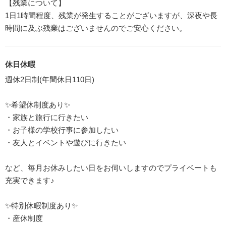
【残業について】
1日1時間程度、残業が発生することがございますが、深夜や長
時間に及ぶ残業はございませんのでご安心ください。
休日休暇
週休2日制(年間休日110日)
✨希望休制度あり✨
・家族と旅行に行きたい
・お子様の学校行事に参加したい
・友人とイベントや遊びに行きたい
など、毎月お休みしたい日をお伺いしますのでプライベートも
充実できます♪
✨特別休暇制度あり✨
・産休制度