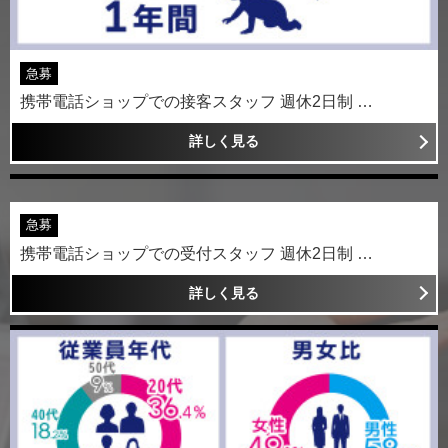
急募
携帯電話ショップでの接客スタッフ 週休2日制 …
詳しく見る
急募
携帯電話ショップでの受付スタッフ 週休2日制 …
詳しく見る