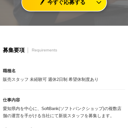
今すぐ応募する
募集要項
Requirements
職種名
販売スタッフ 未経験可 週休2日制 希望休制度あり
仕事内容
愛知県内を中心に、SoftBank(ソフトバンクショップ)の複数店
舗の運営を手がける当社にて新規スタッフを募集します。