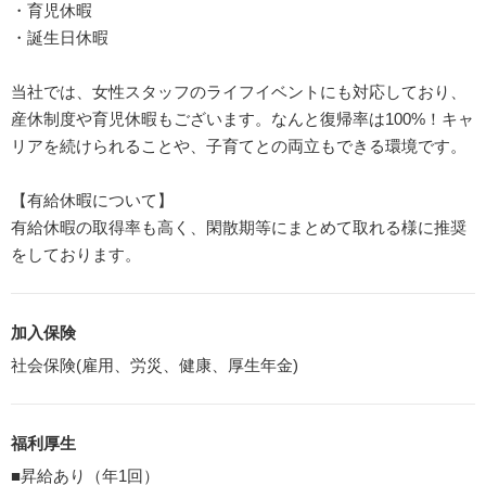
・育児休暇
・誕生日休暇
当社では、女性スタッフのライフイベントにも対応しており、
産休制度や育児休暇もございます。なんと復帰率は100%！キャ
リアを続けられることや、子育てとの両立もできる環境です。
【有給休暇について】
有給休暇の取得率も高く、閑散期等にまとめて取れる様に推奨
をしております。
加入保険
社会保険(雇用、労災、健康、厚生年金)
福利厚生
■昇給あり（年1回）