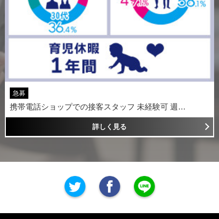
急募
携帯電話ショップでの接客スタッフ 未経験可 週…
詳しく見る