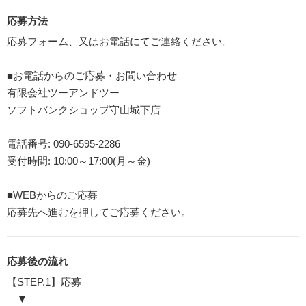
応募方法
応募フォーム、又はお電話にてご連絡ください。
■お電話からのご応募・お問い合わせ
有限会社ツーアンドツー
ソフトバンクショップ守山城下店
電話番号: 090-6595-2286
受付時間: 10:00～17:00(月～金)
■WEBからのご応募
応募先へ進むを押してご応募ください。
応募後の流れ
【STEP.1】応募
▼