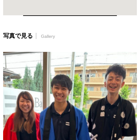
写真で見る