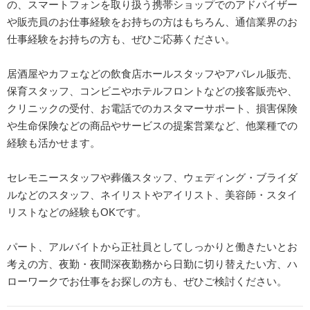
の、スマートフォンを取り扱う携帯ショップでのアドバイザー
や販売員のお仕事経験をお持ちの方はもちろん、通信業界のお
仕事経験をお持ちの方も、ぜひご応募ください。
居酒屋やカフェなどの飲食店ホールスタッフやアパレル販売、
保育スタッフ、コンビニやホテルフロントなどの接客販売や、
クリニックの受付、お電話でのカスタマーサポート、損害保険
や生命保険などの商品やサービスの提案営業など、他業種での
経験も活かせます。
セレモニースタッフや葬儀スタッフ、ウェディング・ブライダ
ルなどのスタッフ、ネイリストやアイリスト、美容師・スタイ
リストなどの経験もOKです。
パート、アルバイトから正社員としてしっかりと働きたいとお
考えの方、夜勤・夜間深夜勤務から日勤に切り替えたい方、ハ
ローワークでお仕事をお探しの方も、ぜひご検討ください。