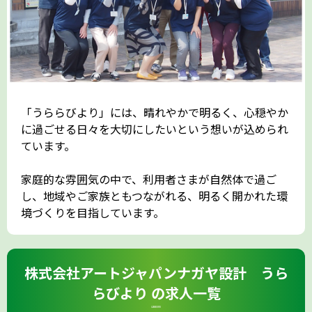
「うららびより」には、晴れやかで明るく、心穏やか
に過ごせる日々を大切にしたいという想いが込められ
ています。
家庭的な雰囲気の中で、利用者さまが自然体で過ご
し、地域やご家族ともつながれる、明るく開かれた環
境づくりを目指しています。
株式会社アートジャパンナガヤ設計 うら
らびより の求人一覧
CAREERS