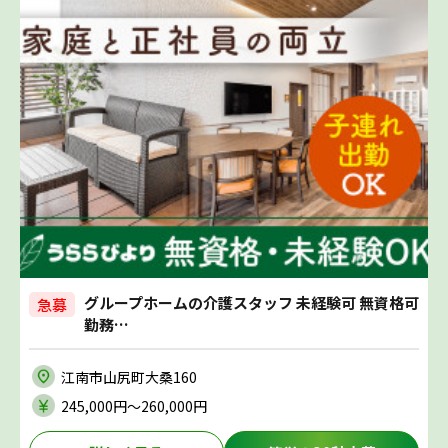
グループホームの介護スタッフ 未経験可 無資格可
急募
勤務…
江南市山尻町大桑160
245,000円〜260,000円