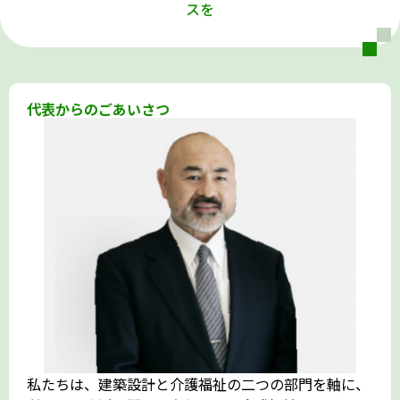
スを
代表からのごあいさつ
私たちは、建築設計と介護福祉の二つの部門を軸に、