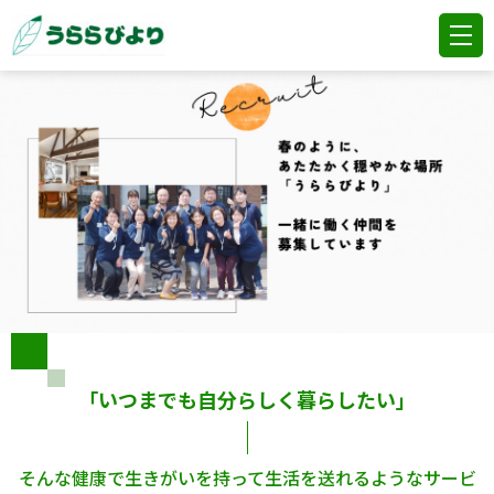
「いつまでも自分らしく暮らしたい」
そんな健康で生きがいを持って生活を送れるようなサービ