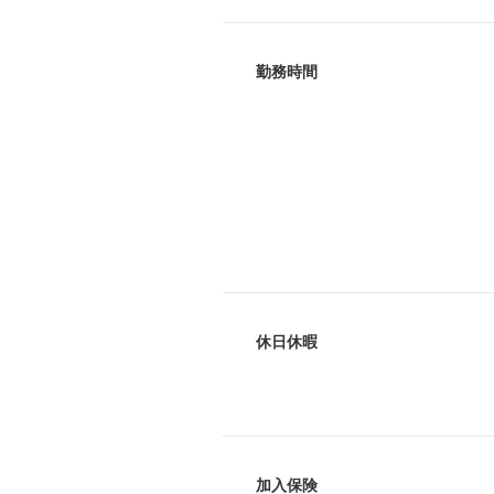
勤務時間
休日休暇
加入保険