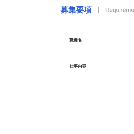
募集要項
Requireme
職種名
仕事内容