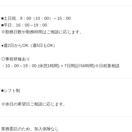
■土日祝…9：00（10：00）～15：00
■平日…16：00～19：00
※勤務日数や勤務時間はご相談に応じます。
●週2日からOK（週5日もOK）
◎事前研修あり
・10：00～19：00 (休憩1時間) × 7日間(計56時間)※日程要相談
■シフト制
※休日の希望日ご相談に応じます。
業務委託のため、加入保険なし