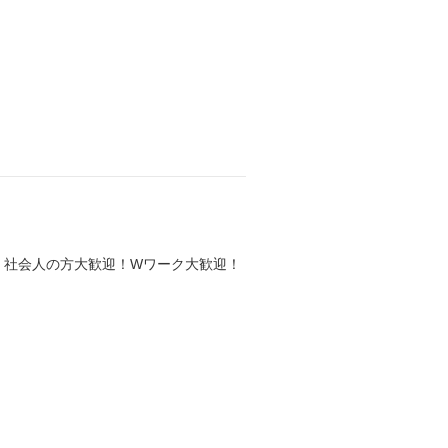
・社会人の方大歓迎！Wワーク大歓迎！
）