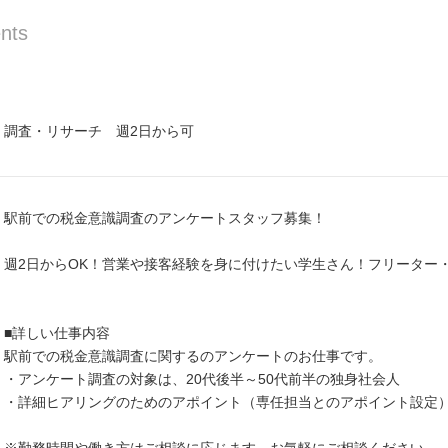
nts
調査・リサーチ 週2日から可
駅前での税金意識調査のアンケートスタッフ募集！
週2日からOK！営業や接客経験を身に付けたい学生さん！フリーター
■詳しい仕事内容
駅前での税金意識調査に関するのアンケートのお仕事です。
・アンケート調査の対象は、20代後半～50代前半の独身社会人
・詳細ヒアリングのためのアポイント（専任担当とのアポイント設定