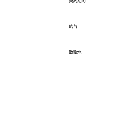
契約期間
給与
勤務地