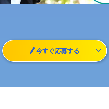
今すぐ応募する