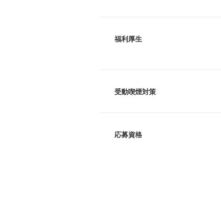
福利厚生
受動喫煙対策
応募資格