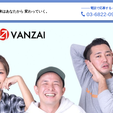
電話で応募する
来はあなたから 変わっていく。
03-6822-0