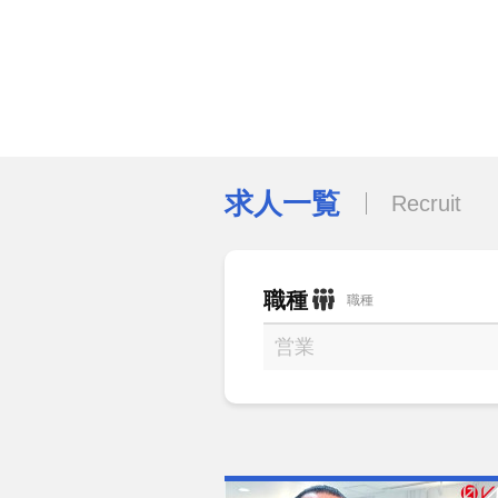
求人一覧
Recruit
職種
職種