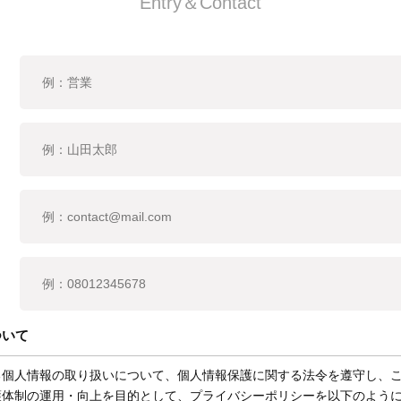
Entry＆Contact
ついて
る個人情報の取り扱いについて、個人情報保護に関する法令を遵守し、
護体制の運用・向上を目的として、プライバシーポリシーを以下のよう