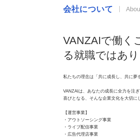
会社について
VANZAIで働
る就職ではあり
私たちの理念は「共に成長し、共に夢
VANZAIは、あなたの成長に全力を
喜びとなる、そんな企業文化を大切に
【運営事業】
・アウトソーシング事業
・ライブ配信事業
・広告代理店事業