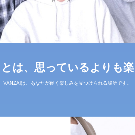
ことは、思っているよりも楽
VANZAIは、あなたが働く楽しみを見つけられる場所です。