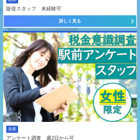
販促スタッフ 未経験可
詳しく見る
急募
アンケート調査 週2日から可