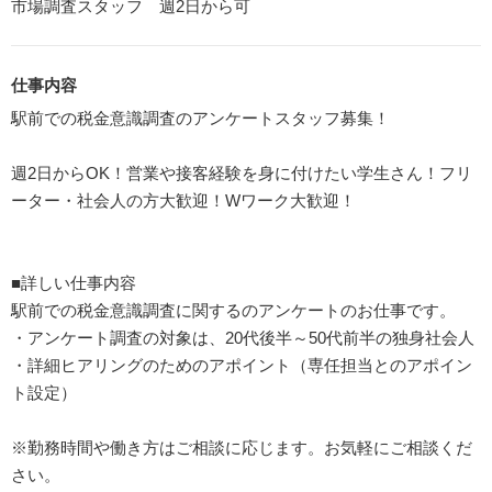
市場調査スタッフ 週2日から可
仕事内容
駅前での税金意識調査のアンケートスタッフ募集！
週2日からOK！営業や接客経験を身に付けたい学生さん！フリ
ーター・社会人の方大歓迎！Wワーク大歓迎！
■詳しい仕事内容
駅前での税金意識調査に関するのアンケートのお仕事です。
・アンケート調査の対象は、20代後半～50代前半の独身社会人
・詳細ヒアリングのためのアポイント（専任担当とのアポイン
ト設定）
※勤務時間や働き方はご相談に応じます。お気軽にご相談くだ
さい。