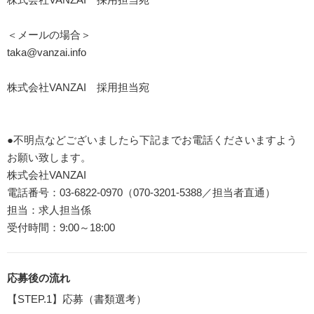
＜メールの場合＞
taka@vanzai.info
株式会社VANZAI 採用担当宛
●不明点などございましたら下記までお電話くださいますよう
お願い致します。
株式会社VANZAI
電話番号：03-6822-0970（070-3201-5388／担当者直通）
担当：求人担当係
受付時間：9:00～18:00
応募後の流れ
【STEP.1】応募（書類選考）