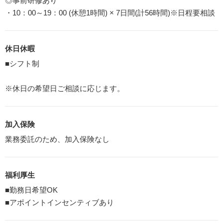
◎事前研修あり
・10：00～19：00 (休憩1時間) × 7日間(計56時間)※日程要相談
休日休暇
■シフト制
※休日の希望日ご相談に応じます。
加入保険
業務委託のため、加入保険なし
福利厚生
■勤務日希望OK
■アポイントインセンティブあり