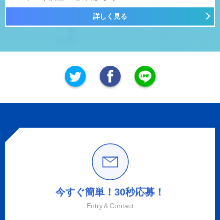
詳しく見る
今すぐ簡単！30秒応募！
Entry＆Contact