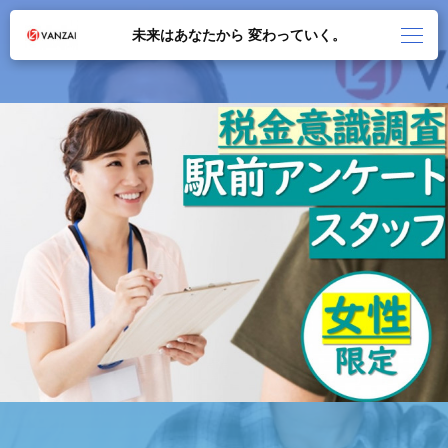
未来はあなたから 変わっていく。