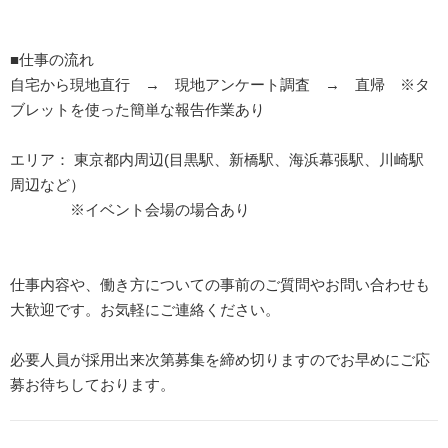
■仕事の流れ
自宅から現地直行 → 現地アンケート調査 → 直帰 ※タ
ブレットを使った簡単な報告作業あり
エリア： 東京都内周辺(目黒駅、新橋駅、海浜幕張駅、川崎駅
周辺など）
※イベント会場の場合あり
仕事内容や、働き方についての事前のご質問やお問い合わせも
大歓迎です。お気軽にご連絡ください。
必要人員が採用出来次第募集を締め切りますのでお早めにご応
募お待ちしております。