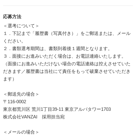
応募方法
＜選考について＞
１．下記まで「履歴書（写真付き）」をご郵送または、メール
ください。
２．書類選考期間は、書類到着後１週間となります。
３．面接にお進みいただく場合は、お電話連絡いたします。
（面接にお進みいただけない場合の電話連絡は控えさせていた
だきます／履歴書は当社にて責任をもって破棄させていただき
ます）
＜郵送先の場合＞
〒116-0002
東京都荒川区 荒川1丁目39-11 東京アルバタワー1703
株式会社VANZAI 採用担当宛
＜メールの場合＞