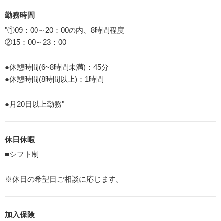
勤務時間
"①09：00～20：00の内、8時間程度
②15：00～23：00
●休憩時間(6~8時間未満)：45分
●休憩時間(8時間以上)：1時間
●月20日以上勤務"
休日休暇
■シフト制
※休日の希望日ご相談に応じます。
加入保険