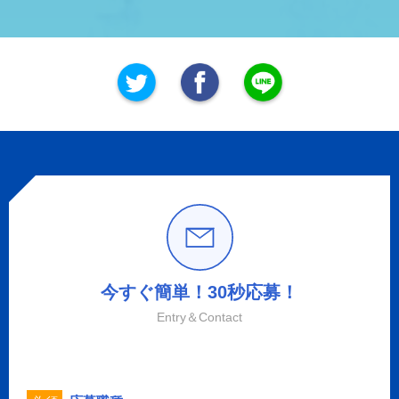
今すぐ簡単！30秒応募！
Entry＆Contact