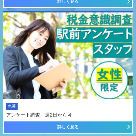
詳しく見る
急募
アンケート調査 週2日から可
詳しく見る