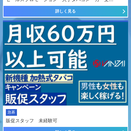
詳しく見る
急募
販促スタッフ 未経験可