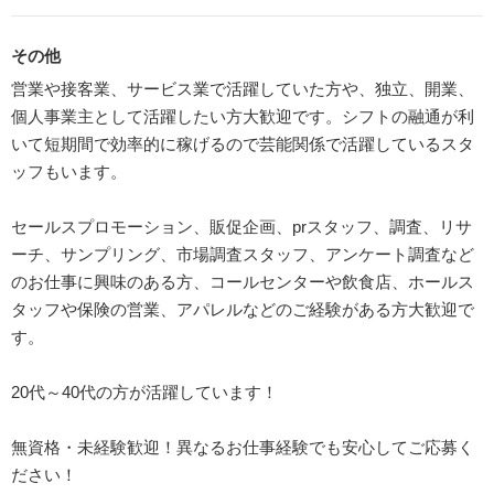
その他
営業や接客業、サービス業で活躍していた方や、独立、開業、
個人事業主として活躍したい方大歓迎です。シフトの融通が利
いて短期間で効率的に稼げるので芸能関係で活躍しているスタ
ッフもいます。
セールスプロモーション、販促企画、prスタッフ、調査、リサ
ーチ、サンプリング、市場調査スタッフ、アンケート調査など
のお仕事に興味のある方、コールセンターや飲食店、ホールス
タッフや保険の営業、アパレルなどのご経験がある方大歓迎で
す。
20代～40代の方が活躍しています！
無資格・未経験歓迎！異なるお仕事経験でも安心してご応募く
ださい！