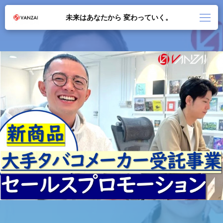
未来はあなたから 変わっていく。