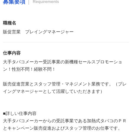
募集要項
Requirements
職種名
販促営業 プレイングマネージャー
仕事内容
大手タバコメーカー受託事業の新機種セールスプロモーショ
ン！性別不問！経験不問！
販売促進営業とスタッフ管理・マネジメント業務です。（プレ
イングマネージャーとして活躍していただきます）
■詳しい仕事内容
大手タバコメーカーからの受託事業である加熱式タバコのＰＲ
とキャンペーン販売促進およびスタッフ管理のお仕事です。