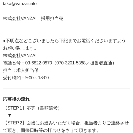
taka@vanzai.info
株式会社VANZAI 採用担当宛
●不明点などございましたら下記までお電話くださいますよう
お願い致します。
株式会社VANZAI
電話番号：03-6822-0970（070-3201-5388／担当者直通）
担当：求人担当係
受付時間：9:00～18:00
応募後の流れ
【STEP.1】応募（書類選考）
▼
【STEP.2】面接にお進みいただく場合、担当者よりご連絡させ
て頂き、面接日時等の打合せをさせて頂きます。