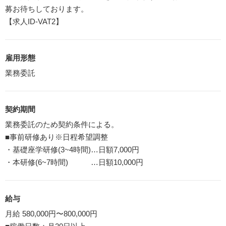
募お待ちしております。
【求人ID-VAT2】
雇用形態
業務委託
契約期間
業務委託のため契約条件による。
■事前研修あり※日程希望調整
・基礎座学研修(3~4時間)…日額7,000円
・本研修(6~7時間) …日額10,000円
給与
月給 580,000円〜800,000円