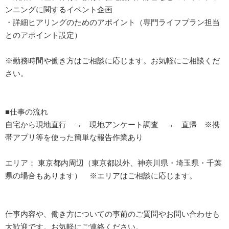
ンニングに関するイベント企画
・詳細ヒアリングのためのアポイント（専門ライフプラン担当
とのアポイント設定）
※勤務時間や働き方はご相談に応じます。お気軽にご相談くだ
さい。
■仕事の流れ
自宅から現地直行 → 現地アンケート調査 → 直帰 ※携
帯アプリ等を使った簡単な報告作業あり
エリア： 東京都内周辺（東京都以外、神奈川県・埼玉県・千葉
県の場合もあります） ※エリアはご相談に応じます。
仕事内容や、働き方についての事前のご質問やお問い合わせも
大歓迎です。お気軽にご連絡ください。