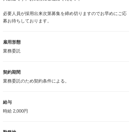
必要人員が採用出来次第募集を締め切りますのでお早めにご応
募お待ちしております。
雇用形態
業務委託
契約期間
業務委託のため契約条件による。
給与
時給 2,000円