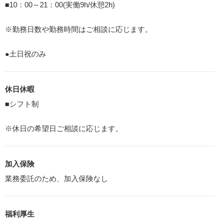
■10：00～21：00(実働9h/休憩2h)
※勤務日数や勤務時間はご相談に応じます。
●土日祝のみ
休日休暇
■シフト制
※休日の希望日ご相談に応じます。
加入保険
業務委託のため、加入保険なし
福利厚生