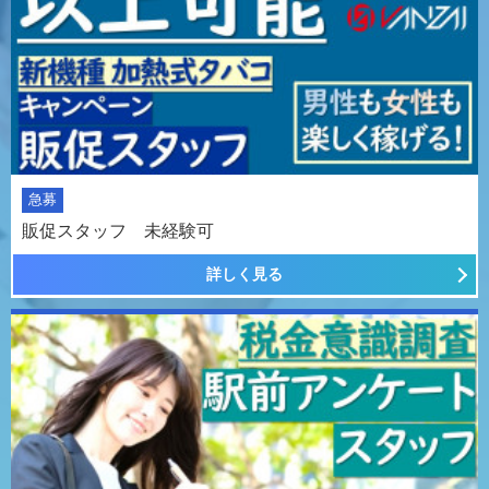
急募
販促スタッフ 未経験可
詳しく見る