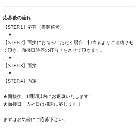
応募後の流れ
【STEP.1】応募（書類選考）
▼
【STEP.2】面接にお進みいただく場合、担当者よりご連絡させ
て頂き、面接日時等の打合せをさせて頂きます。
▼
【STEP.3】面接
▼
【STEP.4】内定！
★面接後、1週間以内にお返事いたします！
★面接日・入社日は相談に応じます！
まずはお気軽にご応募下さい。