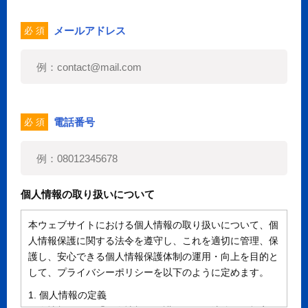
メールアドレス
必 須
電話番号
必 須
個人情報の取り扱いについて
本ウェブサイトにおける個人情報の取り扱いについて、個
人情報保護に関する法令を遵守し、これを適切に管理、保
護し、安心できる個人情報保護体制の運用・向上を目的と
して、プライバシーポリシーを以下のように定めます。
1. 個人情報の定義