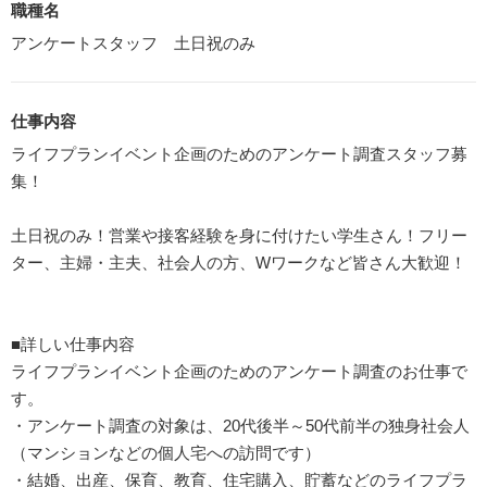
職種名
アンケートスタッフ 土日祝のみ
仕事内容
ライフプランイベント企画のためのアンケート調査スタッフ募
集！
土日祝のみ！営業や接客経験を身に付けたい学生さん！フリー
ター、主婦・主夫、社会人の方、Wワークなど皆さん大歓迎！
■詳しい仕事内容
ライフプランイベント企画のためのアンケート調査のお仕事で
す。
・アンケート調査の対象は、20代後半～50代前半の独身社会人
（マンションなどの個人宅への訪問です）
・結婚、出産、保育、教育、住宅購入、貯蓄などのライフプラ