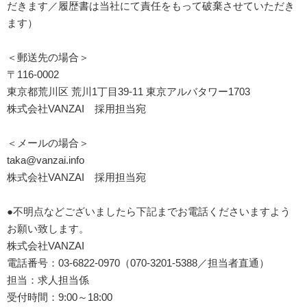
だきます／履歴書は当社にて責任をもって破棄させていただき
ます）
＜郵送先の場合＞
〒116-0002
東京都荒川区 荒川1丁目39-11 東京アルバタワー1703
株式会社VANZAI 採用担当宛
＜メールの場合＞
taka@vanzai.info
株式会社VANZAI 採用担当宛
●不明点などございましたら下記までお電話くださいますよう
お願い致します。
株式会社VANZAI
電話番号：03-6822-0970（070-3201-5388／担当者直通）
担当：求人担当係
受付時間：9:00～18:00