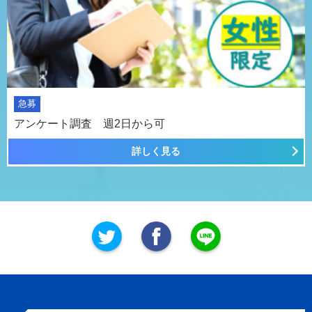
急募
アンケート調査 週2日から可
詳しく見る