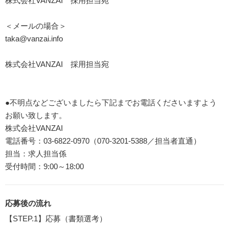
株式会社VANZAI 採用担当宛
＜メールの場合＞
taka@vanzai.info
株式会社VANZAI 採用担当宛
●不明点などございましたら下記までお電話くださいますよう
お願い致します。
株式会社VANZAI
電話番号：03-6822-0970（070-3201-5388／担当者直通）
担当：求人担当係
受付時間：9:00～18:00
応募後の流れ
【STEP.1】応募（書類選考）