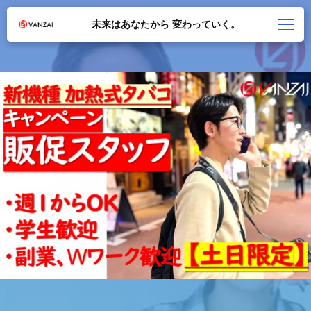
未来はあなたから 変わっていく。