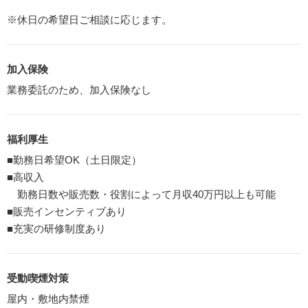
※休日の希望日ご相談に応じます。
加入保険
業務委託のため、加入保険なし
福利厚生
■勤務日希望OK（土日限定）
■高収入
勤務日数や販売数・役割によって月収40万円以上も可能
■販売インセンティブあり
■充実の研修制度あり
受動喫煙対策
屋内・敷地内禁煙