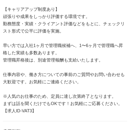
【キャリアアップ制度あり】
頑張りや成果をしっかり評価する環境です。
勤務態度・実績・クライアント評価などをもとに、チェックリ
スト形式で公平に評価を実施。
早い方では入社1ヶ月で管理職候補へ、1〜6ヶ月で管理職へ昇
格した実績も多数あります。
管理職昇格後は、別途管理報酬も支給いたします。
仕事内容や、働き方についての事前のご質問やお問い合わせも
大歓迎です。お気軽にご連絡ください。
※人気のお仕事のため、定員に達し次第終了となります。
まずは話を聞くだけでもOKです！お気軽にご応募ください。
【求人ID-VAT3】