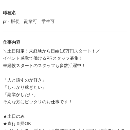
職種名
pr・販促 副業可 学生可
仕事内容
＼土日限定！未経験から日給1.8万円スタート！／
イベント感覚で働けるPRスタッフ募集！
未経験スタートのスタッフも多数活躍中！
「人と話すのが好き」
「しっかり稼ぎたい」
「副業がしたい」
そんな方にピッタリのお仕事です！
★土日のみ
★直行直帰OK