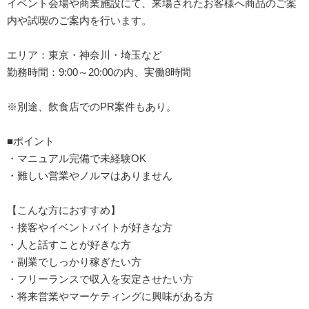
イベント会場や商業施設にて、来場されたお客様へ商品のご案
内や試喫のご案内を行います。
エリア：東京・神奈川・埼玉など
勤務時間：9:00～20:00の内、実働8時間
※別途、飲食店でのPR案件もあり。
■ポイント
・マニュアル完備で未経験OK
・難しい営業やノルマはありません
【こんな方におすすめ】
・接客やイベントバイトが好きな方
・人と話すことが好きな方
・副業でしっかり稼ぎたい方
・フリーランスで収入を安定させたい方
・将来営業やマーケティングに興味がある方