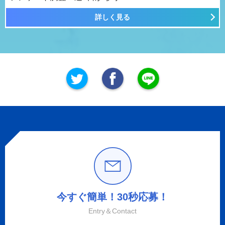
詳しく見る
今すぐ簡単！30秒応募！
Entry＆Contact