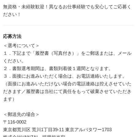
無資格・未経験歓迎！異なるお仕事経験でも安心してご応募く
ださい！
応募方法
＜選考について＞
１．下記まで「履歴書（写真付き）」をご郵送または、メール
ください。
２．書類選考期間は、書類到着後１週間となります。
３．面接にお進みいただく場合は、お電話連絡いたします。
（面接にお進みいただけない場合の電話連絡は控えさせていた
だきます／履歴書は当社にて責任をもって破棄させていただき
ます）
＜郵送先の場合＞
〒116-0002
東京都荒川区 荒川1丁目39-11 東京アルバタワー1703