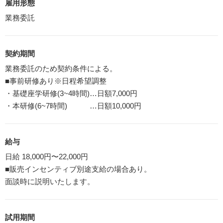
雇用形態
業務委託
契約期間
業務委託のため契約条件による。
■事前研修あり※日程希望調整
・基礎座学研修(3~4時間)…日額7,000円
・本研修(6~7時間) …日額10,000円
給与
日給 18,000円〜22,000円
■販売インセンティブ別途支給の場合あり。
面談時に説明いたします。
試用期間