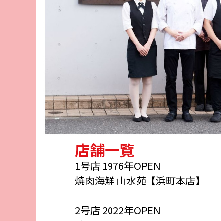
店舗一覧
1号店 1976年OPEN
焼肉海鮮 山水苑【浜町本店】
2号店 2022年OPEN