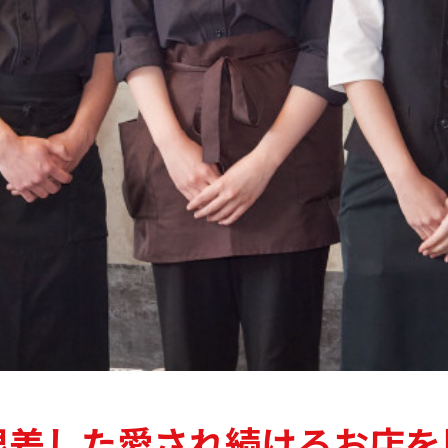
根差した愛され続けるお店を