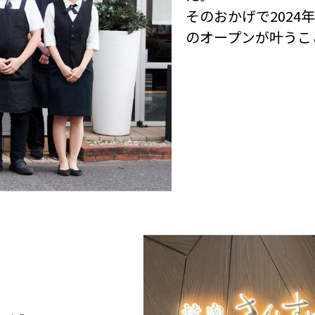
そのおかげで2024
のオープンが叶うこ