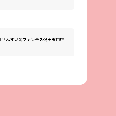
肉 さんすい苑ファンデス蒲田東口店