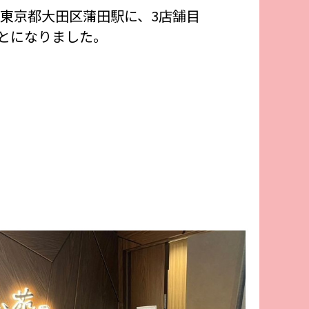
年東京都大田区蒲田駅に、3店舗目
とになりました。