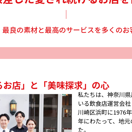
」最良の素材と最高のサービスを多くのお
るお店」と「美味探求」の心
私たちは、神奈川県
いる飲食店運営会社
川崎区浜町に1976
年にわたって、地元
た。