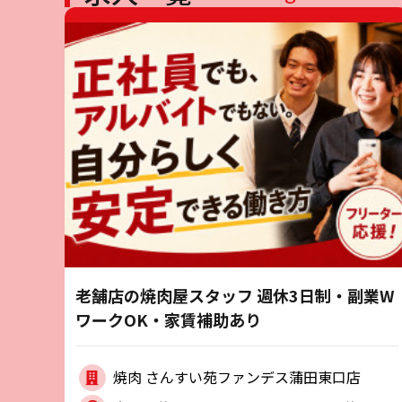
老舗店の焼肉屋スタッフ 週休3日制・副業W
ワークOK・家賃補助あり
焼肉 さんすい苑ファンデス蒲田東口店