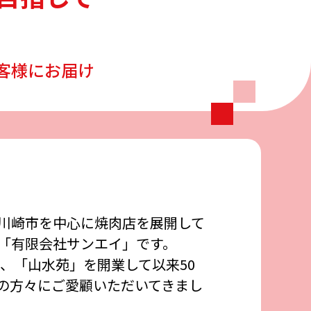
客様にお届け
川崎市を中心に焼肉店を展開して
「有限会社サンエイ」です。
年、「山水苑」を開業して以来50
の方々にご愛顧いただいてきまし