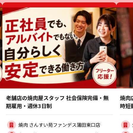
老舗店の焼肉屋スタッフ 社会保険完備・無
焼肉
期雇用・週休3日制
時短
焼肉 さんすい苑ファンデス蒲田東口店