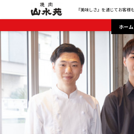
『美味しさ』を通じてお客様
ホーム