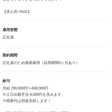
【求人ID-YK01】
雇用形態
正社員
契約期間
正社員のため無期雇用（試用期間6ヶ月あり）
給与
月給 290,000円〜408,000円
※土日出勤手当 8,000円を含みます。
※残業代は別途支給します！