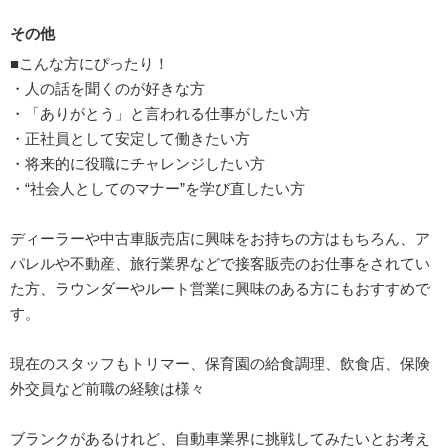
その他
■こんな方にぴったり！
・人の話を聞くのが好きな方
・「ありがとう」と言われる仕事がしたい方
・正社員として安定して働きたい方
・将来的に役職にチャレンジしたい方
・“社会人としてのマナー”を学び直したい方
ディーラーや中古車販売店に興味をお持ちの方はもちろん、ア
パレルや不動産、旅行業界などで接客販売のお仕事をされてい
た方、ラウンダーやルート営業に興味のある方にもおすすめで
す。
現在のスタッフもトリマー、保育園の給食調理、飲食店、保険
外交員など前職の経験は様々
ブランクがあるけれど、自動車業界に挑戦してみたいとお考え