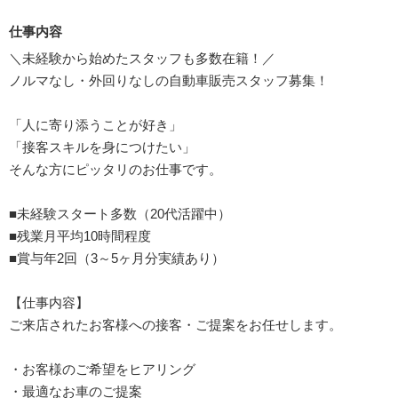
仕事内容
＼未経験から始めたスタッフも多数在籍！／
ノルマなし・外回りなしの自動車販売スタッフ募集！
「人に寄り添うことが好き」
「接客スキルを身につけたい」
そんな方にピッタリのお仕事です。
■未経験スタート多数（20代活躍中）
■残業月平均10時間程度
■賞与年2回（3～5ヶ月分実績あり）
【仕事内容】
ご来店されたお客様への接客・ご提案をお任せします。
・お客様のご希望をヒアリング
・最適なお車のご提案