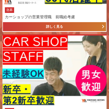
急募
カーショップの営業管理職 前職給考慮
詳しく見る