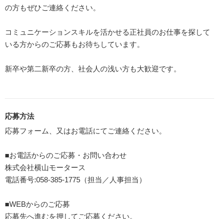
の方もぜひご連絡ください。
コミュニケーションスキルを活かせる正社員のお仕事を探して
いる方からのご応募もお待ちしています。
新卒や第二新卒の方、社会人の浅い方も大歓迎です。
応募方法
応募フォーム、又はお電話にてご連絡ください。
■お電話からのご応募・お問い合わせ
株式会社横山モータース
電話番号:058-385-1775（担当／人事担当）
■WEBからのご応募
応募先へ進むを押してご応募ください。