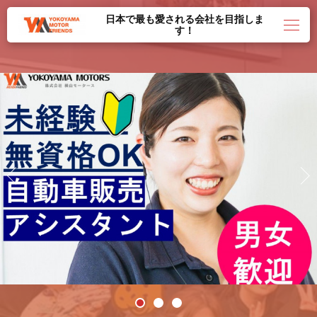
日本で最も愛される会社を目指しま
す！