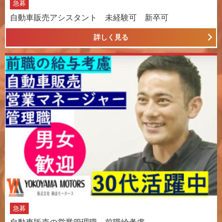
急募
自動車販売アシスタント 未経験可 新卒可
詳しく見る
急募