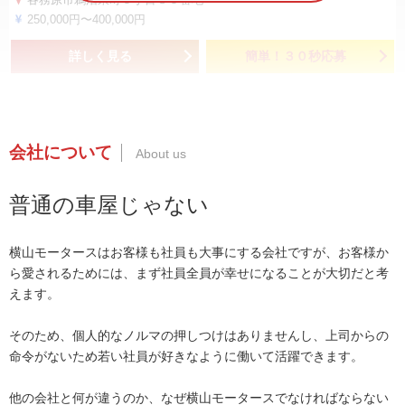
250,000円〜400,000円
詳しく見る
簡単！３０秒応募
会社について
普通の車屋じゃない
横山モータースはお客様も社員も大事にする会社ですが、お客様か
ら愛されるためには、まず社員全員が幸せになることが大切だと考
えます。
そのため、個人的なノルマの押しつけはありませんし、上司からの
命令がないため若い社員が好きなように働いて活躍できます。
他の会社と何が違うのか、なぜ横山モータースでなければならない