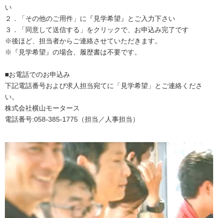
い
２．「その他のご用件」に『見学希望』とご入力下さい
３．「同意して送信する」をクリックで、お申込み完了です
※後ほど、担当者からご連絡させていただきます。
※『見学希望』の場合、履歴書は不要です。
■お電話でのお申込み
下記電話番号および求人担当宛てに「見学希望」とご連絡くださ
い。
株式会社横山モータース
電話番号:058-385-1775（担当／人事担当）