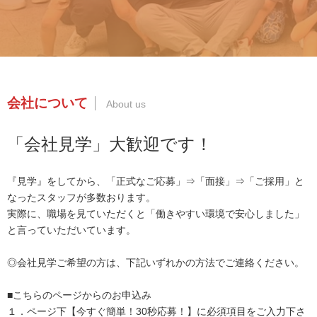
会社について
「会社見学」大歓迎です！
『見学』をしてから、「正式なご応募」⇒「面接」⇒「ご採用」と
なったスタッフが多数おります。
実際に、職場を見ていただくと「働きやすい環境で安心しました」
と言っていただいています。
◎会社見学ご希望の方は、下記いずれかの方法でご連絡ください。
■こちらのページからのお申込み
１．ページ下【今すぐ簡単！30秒応募！】に必須項目をご入力下さ