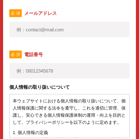
メールアドレス
必 須
電話番号
必 須
個人情報の取り扱いについて
本ウェブサイトにおける個人情報の取り扱いについて、個
人情報保護に関する法令を遵守し、これを適切に管理、保
護し、安心できる個人情報保護体制の運用・向上を目的と
して、プライバシーポリシーを以下のように定めます。
1. 個人情報の定義