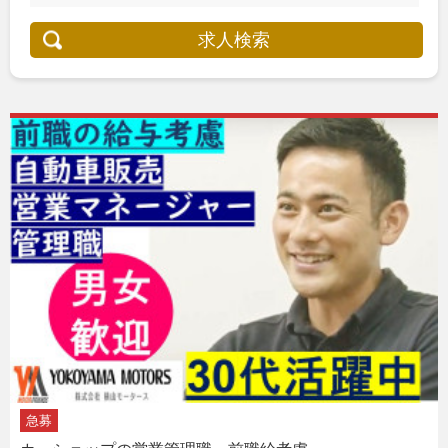
求人検索
急募