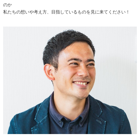
のか
私たちの想いや考え方、目指しているものを見に来てください！