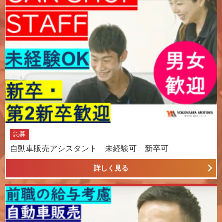
急募
自動車販売アシスタント 未経験可 新卒可
詳しく見る