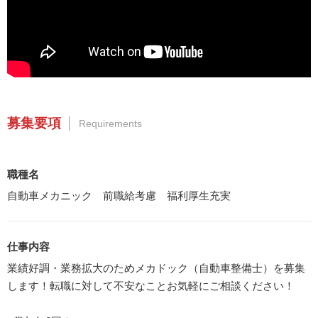
募集要項
Requirements
職種名
自動車メカニック 前職給考慮 福利厚生充実
仕事内容
業績好調・業務拡大のためメカドック（自動車整備士）を募集
します！転職に対して不安なことお気軽にご相談ください！