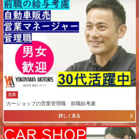
急募
カーショップの営業管理職 前職給考慮
詳しく見る