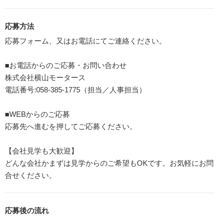
応募方法
応募フォーム、又はお電話にてご連絡ください。
■お電話からのご応募・お問い合わせ
株式会社横山モータース
電話番号:058-385-1775（担当／人事担当）
■WEBからのご応募
応募先へ進むを押してご応募ください。
【会社見学も大歓迎】
どんな会社かまずは見学からのご希望もOKです。お気軽にお問
合せください。
応募後の流れ