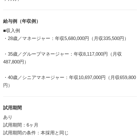
給与例（年収例）
■収入例
・28歳／マネージャー：年収5,680,000円（月収335,500円）
・35歳／グループマネージャー：年収8,117,000円（月収
487,800円）
・40歳／シニアマネージャー：年収10,697,000円（月収659,800
円）
試用期間
あり
試用期間：6ヶ月
試用期間の条件：本採用と同じ