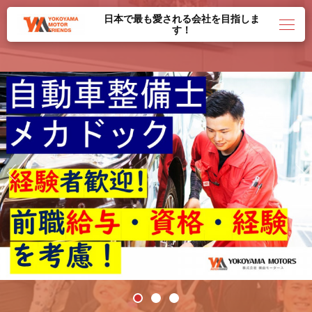
日本で最も愛される会社を目指しま
す！