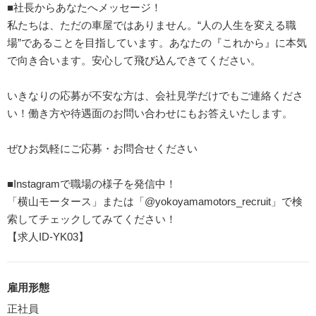
■社長からあなたへメッセージ！
私たちは、ただの車屋ではありません。“人の人生を変える職
場”であることを目指しています。あなたの『これから』に本気
で向き合います。安心して飛び込んできてください。
いきなりの応募が不安な方は、会社見学だけでもご連絡くださ
い！働き方や待遇面のお問い合わせにもお答えいたします。
ぜひお気軽にご応募・お問合せください
■Instagramで職場の様子を発信中！
「横山モータース」または「@yokoyamamotors_recruit」で検
索してチェックしてみてください！
【求人ID-YK03】
雇用形態
正社員