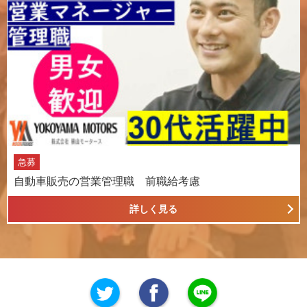
急募
自動車販売の営業管理職 前職給考慮
詳しく見る