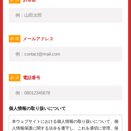
メールアドレス
必 須
電話番号
必 須
個人情報の取り扱いについて
本ウェブサイトにおける個人情報の取り扱いについて、個
人情報保護に関する法令を遵守し、これを適切に管理、保