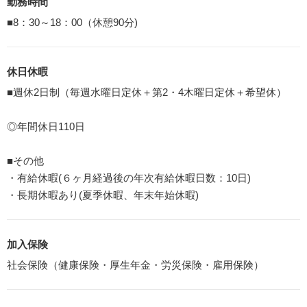
勤務時間
■8：30～18：00（休憩90分)
休日休暇
■週休2日制（毎週水曜日定休＋第2・4木曜日定休＋希望休）
◎年間休日110日
■その他
・有給休暇(６ヶ月経過後の年次有給休暇日数：10日)
・長期休暇あり(夏季休暇、年末年始休暇)
加入保険
社会保険（健康保険・厚生年金・労災保険・雇用保険）