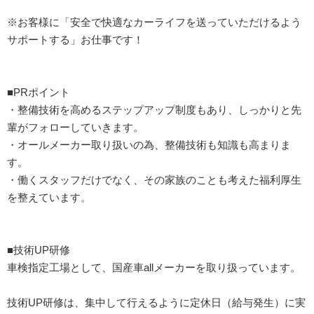
※お客様に「安全で快適なカーライフを送っていただけるよう
サポートする」お仕事です！
■PRポイント
・整備技術を高めるステップアップ制度もあり、しっかりと先
輩がフォローしていきます。
・オールメーカー取り扱いの為、整備技術も知識も高まりま
す。
・働くスタッフだけでなく、その家族のことも考えた福利厚生
を整えています。
■技術UP研修
車検指定工場として、国産車allメーカーを取り扱っています。
技術UP研修は、集中して行えるように定休日（給与発生）に実