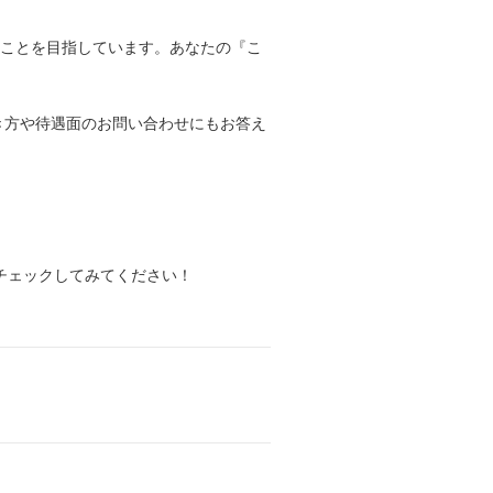
ることを目指しています。あなたの『こ
き方や待遇面のお問い合わせにもお答え
索してチェックしてみてください！