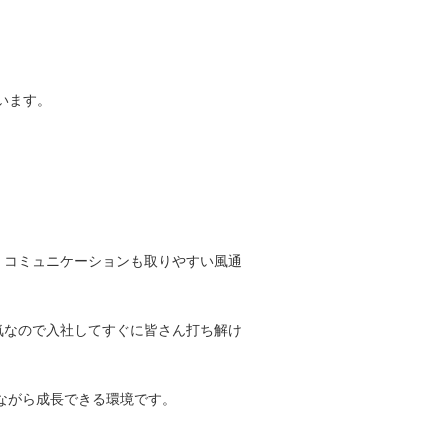
います。
、コミュニケーションも取りやすい風通
気なので入社してすぐに皆さん打ち解け
いながら成長できる環境です。