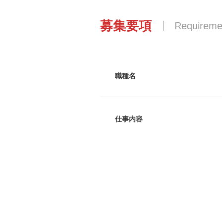
募集要項
Requireme
職種名
仕事内容