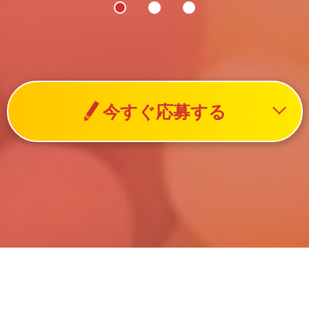
今すぐ応募する