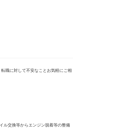
！転職に対して不安なことお気軽にご相
オイル交換等からエンジン脱着等の整備