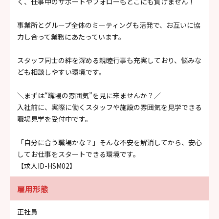
く、仕事中のサポートやフォローもどこにも負けません！
事業所とグループ全体のミーティングも活発で、お互いに協
力し合って業務にあたっています。
スタッフ同士の絆を深める親睦行事も充実しており、悩みな
ども相談しやすい環境です。
＼まずは“職場の雰囲気”を見に来ませんか？／
入社前に、実際に働くスタッフや施設の雰囲気を見学できる
職場見学を受付中です。
「自分に合う職場かな？」そんな不安を解消してから、安心
してお仕事をスタートできる環境です。
【求人ID-HSM02】
雇用形態
正社員