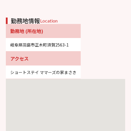
勤務地情報
Location
勤務地 (所在地)
岐阜県羽島市正木町須賀2563-1
アクセス
ショートステイ ママーズの家まさき