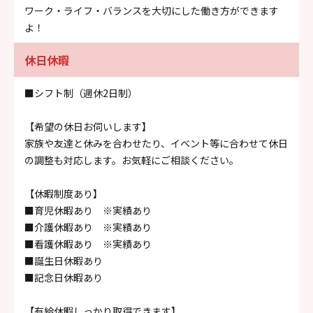
ワーク・ライフ・バランスを大切にした働き方ができます
よ！
休日休暇
■シフト制（週休2日制）
【希望の休日お伺いします】
家族や友達と休みを合わせたり、イベント等に合わせて休日
の調整も対応します。お気軽にご相談ください。
【休暇制度あり】
■育児休暇あり ※実績あり
■介護休暇あり ※実績あり
■看護休暇あり ※実績あり
■誕生日休暇あり
■記念日休暇あり
【有給休暇しっかり取得できます】