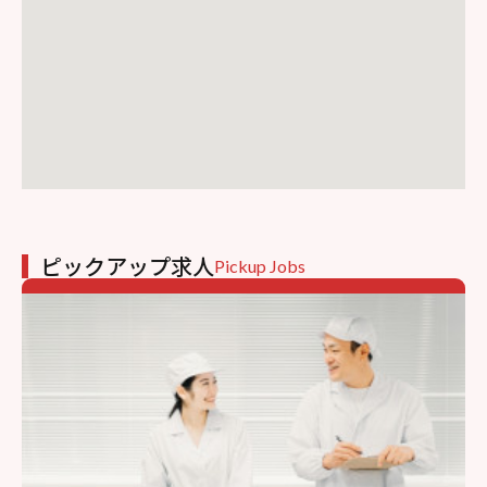
ピックアップ求人
Pickup Jobs