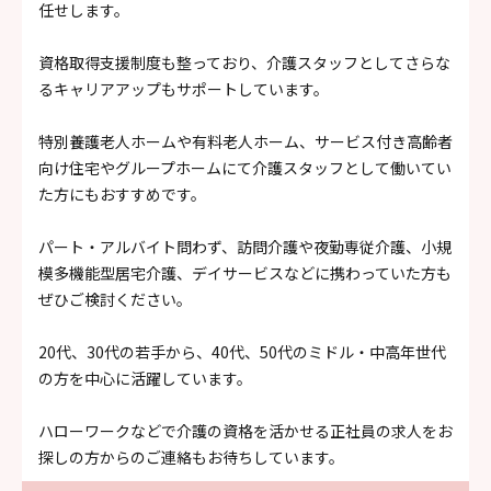
任せします。
資格取得支援制度も整っており、介護スタッフとしてさらな
るキャリアアップもサポートしています。
特別養護老人ホームや有料老人ホーム、サービス付き高齢者
向け住宅やグループホームにて介護スタッフとして働いてい
た方にもおすすめです。
パート・アルバイト問わず、訪問介護や夜勤専従介護、小規
模多機能型居宅介護、デイサービスなどに携わっていた方も
ぜひご検討ください。
20代、30代の若手から、40代、50代のミドル・中高年世代
の方を中心に活躍しています。
ハローワークなどで介護の資格を活かせる正社員の求人をお
探しの方からのご連絡もお待ちしています。