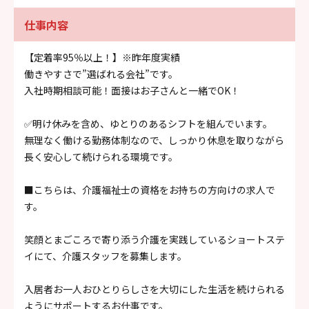
仕事内容
【定着率95％以上！】※昨年度実績
働きやすさで”選ばれる会社”です。
入社時期相談可能！面接はお子さんと一緒でOK！
✅️明け休みを含め、ゆとりのあるシフトを組んでいます。
無理なく働ける勤務体制なので、しっかり休息を取りながら
長く安心して続けられる環境です。
■こちらは、介護福祉士の資格をお持ちの方向けの求人で
す。
笑顔とまごころで寄り添う介護を実践しているショートステ
イにて、介護スタッフを募集します。
入居者お一人おひとりらしさを大切にした生活を続けられる
ようにサポートするお仕事です。