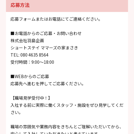
応募方法
応募フォームまたはお電話にてご連絡ください。
■お電話からのご応募・お問い合わせ
株式会社羽島企画
ショートステイ ママーズの家まさき
TEL: 080 4635 8564
受付時間：9:00～18:00
■WEBからのご応募
応募先へ進むを押してご応募ください。
【職場見学受付中！】
入社する前に実際に働くスタッフ・施設をぜひ見学してくだ
さい。
職場の雰囲気や業務内容をきちんとご理解いただいてから、
安心して入社していただきたいと考えています。