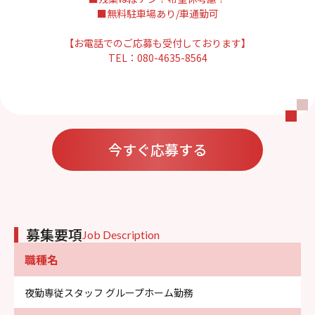
■無料駐車場あり/車通勤可
【お電話でのご応募も受付しております】
TEL：080-4635-8564
今すぐ応募する
募集要項
Job Description
職種名
夜勤専従スタッフ グループホーム勤務