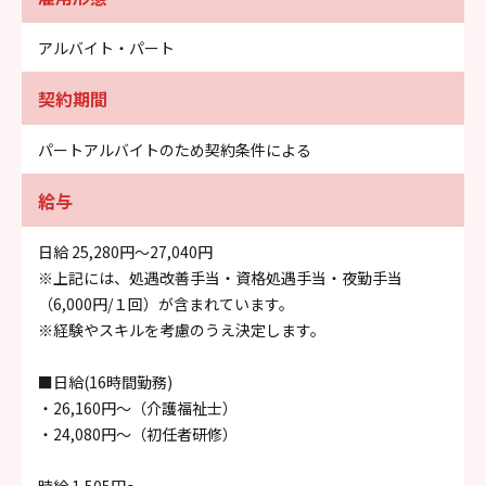
アルバイト・パート
契約期間
パートアルバイトのため契約条件による
給与
日給 25,280円〜27,040円
※上記には、処遇改善手当・資格処遇手当・夜勤手当
（6,000円/１回）が含まれています。
※経験やスキルを考慮のうえ決定します。
■日給(16時間勤務)
・26,160円～（介護福祉士）
・24,080円～（初任者研修）
時給 1,505円～