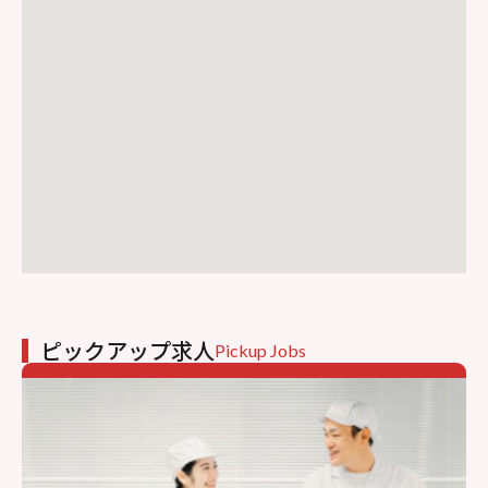
ピックアップ求人
Pickup Jobs