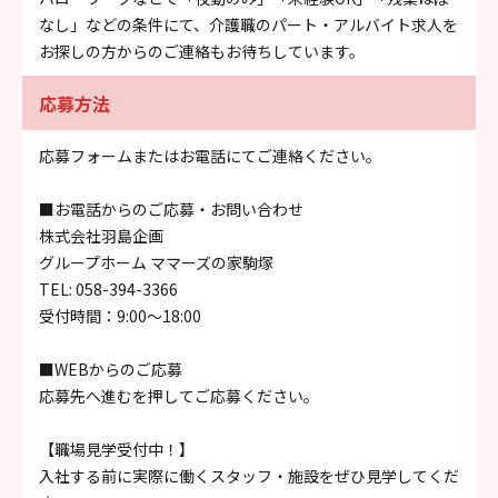
なし」などの条件にて、介護職のパート・アルバイト求人を
お探しの方からのご連絡もお待ちしています。
応募方法
応募フォームまたはお電話にてご連絡ください。
■お電話からのご応募・お問い合わせ
株式会社羽島企画
グループホーム ママーズの家駒塚
TEL: 058-394-3366
受付時間：9:00～18:00
■WEBからのご応募
応募先へ進むを押してご応募ください。
【職場見学受付中！】
入社する前に実際に働くスタッフ・施設をぜひ見学してくだ