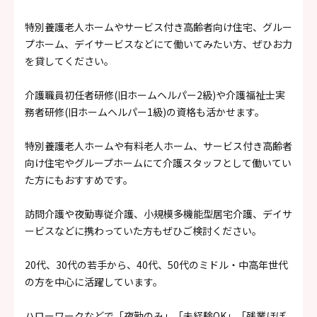
特別養護老人ホームやサービス付き高齢者向け住宅、グルー
プホーム、デイサービスなどにて働いてみたい方、ぜひお力
を貸してください。
介護職員初任者研修(旧ホームヘルパー2級)や介護福祉士実
務者研修(旧ホームヘルパー1級)の資格も活かせます。
特別養護老人ホームや有料老人ホーム、サービス付き高齢者
向け住宅やグループホームにて介護スタッフとして働いてい
た方にもおすすめです。
訪問介護や夜勤専従介護、小規模多機能型居宅介護、デイサ
ービスなどに携わっていた方もぜひご検討ください。
20代、30代の若手から、40代、50代のミドル・中高年世代
の方を中心に活躍しています。
ハローワークなどで「夜勤のみ」「未経験OK」「残業ほぼ