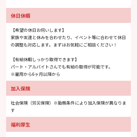
休日休暇
【希望の休日お伺いします】
家族や友達と休みを合わせたり、イベント等に合わせて休日
の調整も対応します。まずはお気軽にご相談ください！
【有給休暇しっかり取得できます】
パート・アルバイトさんでも有給の取得が可能です。
※雇用から6ヶ月以降から
加入保険
社会保険（労災保険）※勤務条件により加入保険が異なりま
す
福利厚生