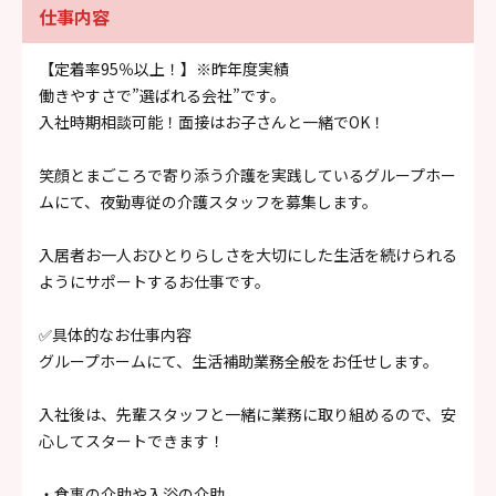
仕事内容
【定着率95％以上！】※昨年度実績
働きやすさで”選ばれる会社”です。
入社時期相談可能！面接はお子さんと一緒でOK！
笑顔とまごころで寄り添う介護を実践しているグループホー
ムにて、夜勤専従の介護スタッフを募集します。
入居者お一人おひとりらしさを大切にした生活を続けられる
ようにサポートするお仕事です。
✅具体的なお仕事内容
グループホームにて、生活補助業務全般をお任せします。
入社後は、先輩スタッフと一緒に業務に取り組めるので、安
心してスタートできます！
・食事の介助や入浴の介助