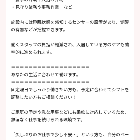
・見守り業務や事務作業 など
施設内には睡眠状態を感知するセンサーの設置があり、覚醒
の有無などが把握できます。
働くスタッフの負担が軽減され、入居している方のケアも効
率的に進められます。
＝＝＝＝＝＝＝＝＝＝＝＝＝＝＝＝＝＝
あなたの生活に合わせて働けます。
＝＝＝＝＝＝＝＝＝＝＝＝＝＝＝＝＝＝
固定曜日でしっかり働きたい方も、予定に合わせてシフトを
調整したい方もご相談ください！
ご家庭の予定や急な用事などにも柔軟に対応しているため、
無理なく仕事を続けられる環境です。
「久しぶりのお仕事で少し不安…」という方も、自分のペー