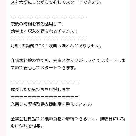
スを大切にしながら安心してスタートできます。
＝＝＝＝＝＝＝＝＝＝＝＝＝＝＝＝＝＝
夜間の時間を有効活用して、
効率よく収入を得られるチャンス！
＝＝＝＝＝＝＝＝＝＝＝＝＝＝＝＝＝＝
月8回の勤務でOK！残業はほとんどありません。
介護未経験の方でも、先輩スタッフがしっかりサポートしま
すので安心してスタートできます。
＝＝＝＝＝＝＝＝＝＝＝＝＝＝＝＝
成長したい気持ちを応援します
＝＝＝＝＝＝＝＝＝＝＝＝＝＝＝＝
充実した資格取得支援制度を整えています。
全額会社負担で介護の資格が取得できるうえ、試験日には特
別に休暇を付与。