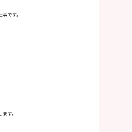
仕事です。
します。