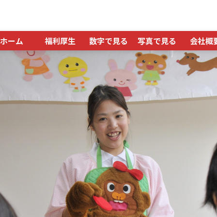
ホーム
福利厚生
数字で見る
写真で見る
会社概