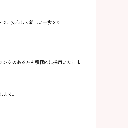
トで、安心して新しい一歩を✨️
ランクのある方も積極的に採用いたしま
します。