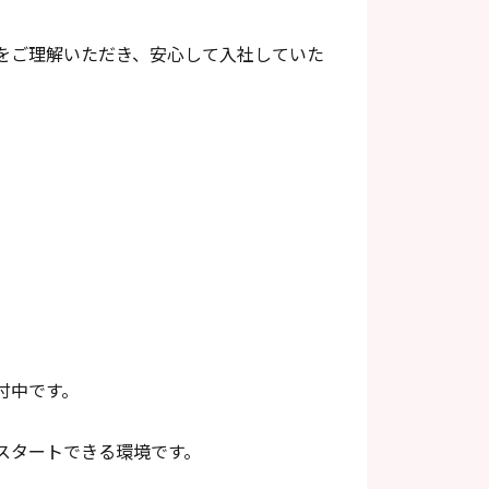
をご理解いただき、安心して入社していた
付中です。
スタートできる環境です。