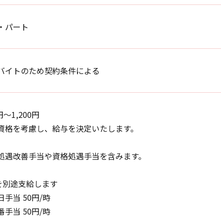
・パート
バイトのため契約条件による
円〜1,200円
資格を考慮し、給与を決定いたします。
処遇改善手当や資格処遇手当を含みます。
を別途支給します
手当 50円/時
手当 50円/時