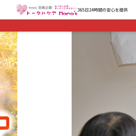
365日24時間の安心を提供