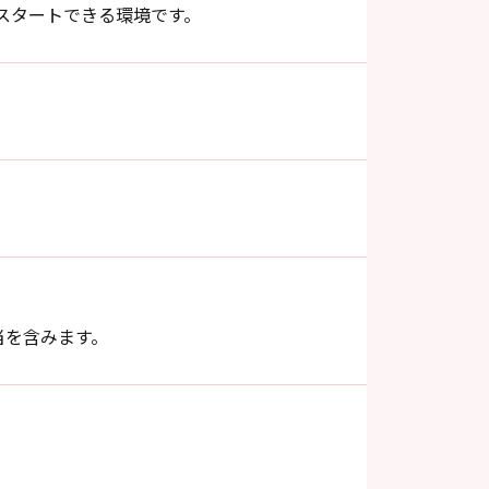
スタートできる環境です。
当を含みます。