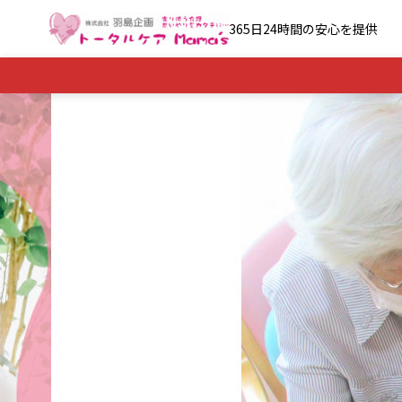
365日24時間の安心を提供