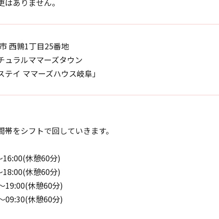
更はありません。
市 西鶉1丁目25番地
チュラルママーズタウン
ステイ ママーズハウス岐阜」
間帯をシフトで回していきます。
～16:00(休憩60分)
～18:00(休憩60分)
～19:00(休憩60分)
～09:30(休憩60分)