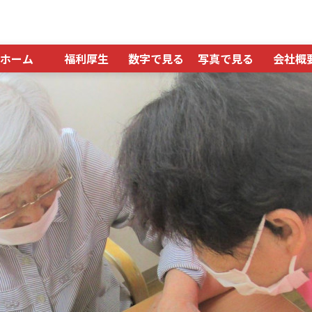
ホーム
福利厚生
数字で見る
写真で見る
会社概