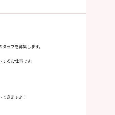
スタッフを募集します。
トするお仕事です。
トできますよ！