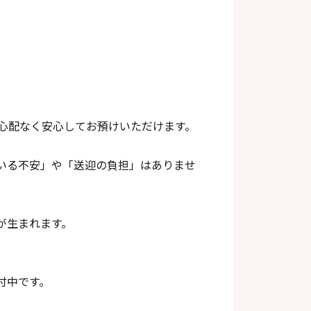
心配なく安心してお預けいただけます。
いる不安」や「送迎の負担」はありませ
が生まれます。
付中です。