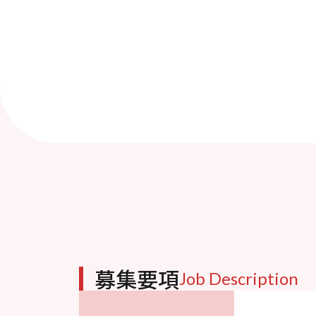
募集要項
Job Description