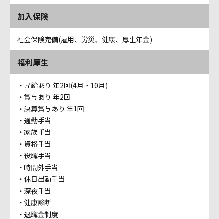
加入保険
社会保険完備(雇用、労災、健康、厚生年金)
福利厚生
・昇給あり 年2回(4月・10月)
・賞与あり 年2回
・決算賞与あり 年1回
・通勤手当
・家族手当
・資格手当
・役職手当
・時間外手当
・休日出勤手当
・深夜手当
・健康診断
・退職金制度