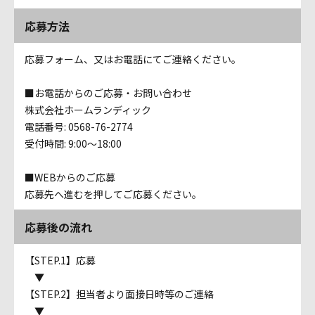
応募方法
応募フォーム、又はお電話にてご連絡ください。
■お電話からのご応募・お問い合わせ
株式会社ホームランディック
電話番号: 0568-76-2774
受付時間: 9:00～18:00
■WEBからのご応募
応募先へ進むを押してご応募ください。
応募後の流れ
【STEP.1】応募
▼
【STEP.2】担当者より面接日時等のご連絡
▼