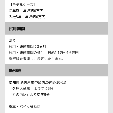
【モデルケース】
初年度 年収350万円
入社5年 年収450万円
試用期間
あり
試用・研修期間：3ヵ月
試用・研修期間の条件：日給1.1万～1.6万円
※経験を考慮し、決定いたします。
勤務地
愛知県 名古屋市中区 丸の内3-10-13
「久屋大通駅」より徒歩6分
「丸の内駅」より徒歩9分
※車・バイク通勤可