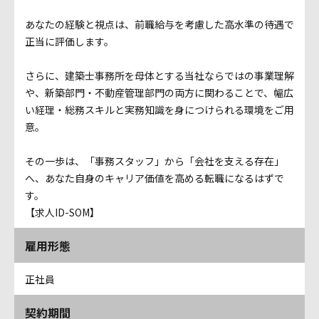
あなたの経験と視点は、前職給与を考慮した高水準の待遇で
正当に評価します。
さらに、建築士事務所を母体とする当社ならではの事業理解
や、新築部門・不動産管理部門の両方に関わることで、幅広
い経理・総務スキルと実務知識を身につけられる環境をご用
意。
その一歩は、「事務スタッフ」から「会社を支える存在」
へ、あなた自身のキャリア価値を高める転職になるはずで
す。
【求人ID-SOM】
雇用形態
正社員
契約期間