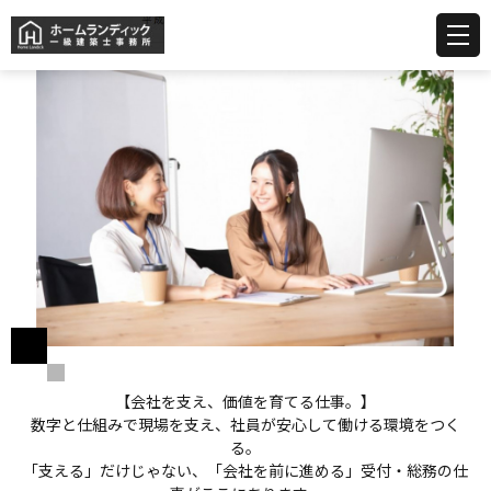
【会社を支え、価値を育てる仕事。】
数字と仕組みで現場を支え、社員が安心して働ける環境をつく
る。
「支える」だけじゃない、「会社を前に進める」受付・総務の仕