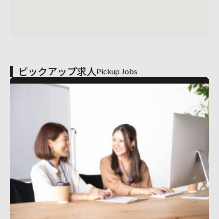
ピックアップ求人
Pickup Jobs