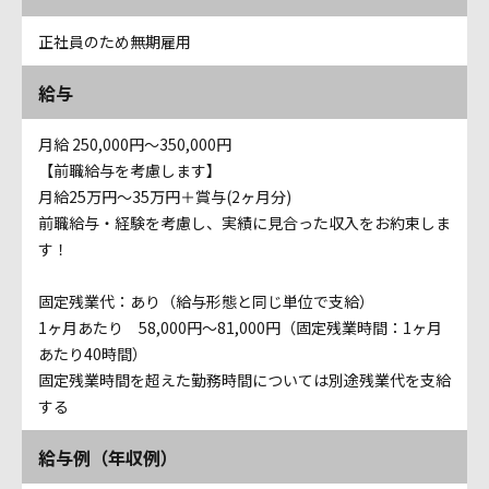
正社員のため無期雇用
給与
月給 250,000円〜350,000円
【前職給与を考慮します】
月給25万円〜35万円＋賞与(2ヶ月分)
前職給与・経験を考慮し、実績に見合った収入をお約束しま
す！
固定残業代：あり（給与形態と同じ単位で支給）
1ヶ月あたり 58,000円〜81,000円（固定残業時間：1ヶ月
あたり40時間）
固定残業時間を超えた勤務時間については別途残業代を支給
する
給与例（年収例）