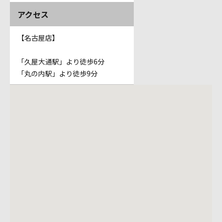
アクセス
【名古屋店】
「久屋大通駅」より徒歩6分
「丸の内駅」より徒歩9分