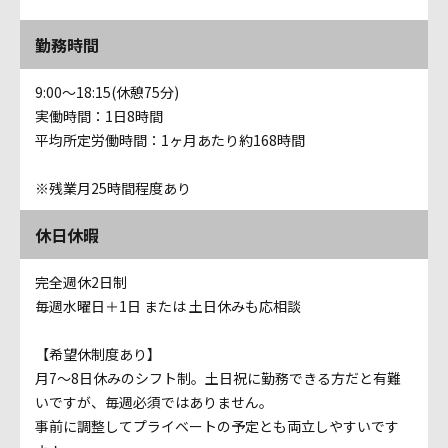
勤務時間
9:00～18:15(休憩75分)
実働時間：1日8時間
平均所定労働時間：1ヶ月あたり約168時間
※残業月25時間程度あり
休日休暇
完全週休2日制
毎週水曜日＋1日 または 土日休みも応相談
【希望休制度あり】
月7〜8日休みのシフト制。土日祝に勤務できる方だと有難
いですが、毎週必須ではありません。
事前に調整してプライベートの予定とも両立しやすいです