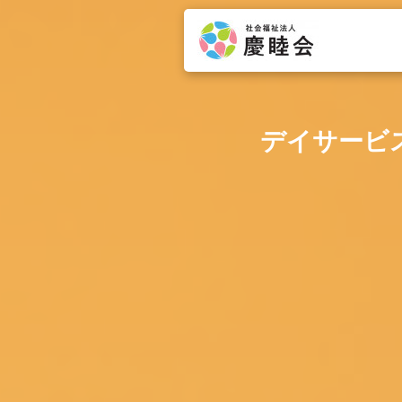
デイサービ