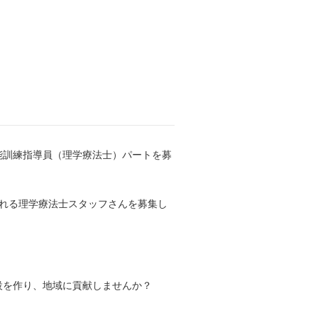
能訓練指導員（理学療法士）パートを募
くれる理学療法士スタッフさんを募集し
設を作り、地域に貢献しませんか？