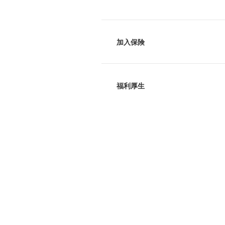
加入保険
福利厚生