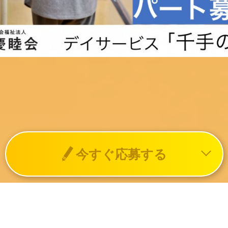
今すぐ応募する