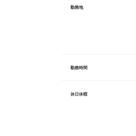
勤務地
勤務時間
休日休暇