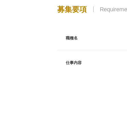
募集要項
Requireme
職種名
仕事内容