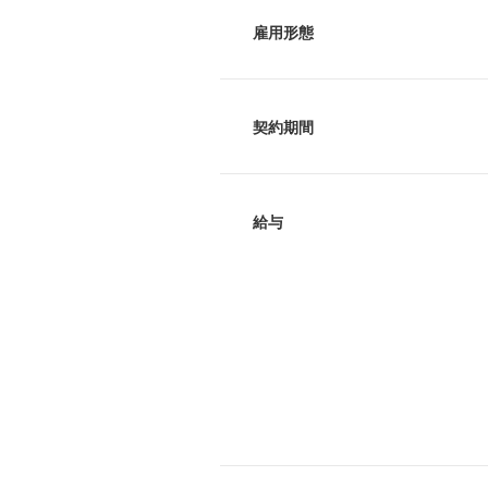
雇用形態
契約期間
給与