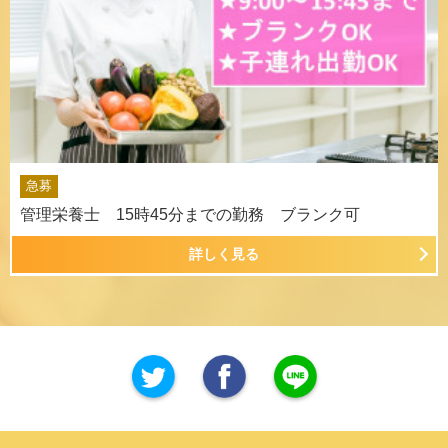
急募
管理栄養士 15時45分までの勤務 ブランク可
詳しく見る