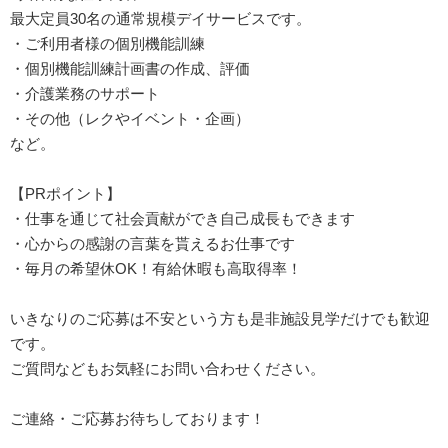
最大定員30名の通常規模デイサービスです。
・ご利用者様の個別機能訓練
・個別機能訓練計画書の作成、評価
・介護業務のサポート
・その他（レクやイベント・企画）
など。
【PRポイント】
・仕事を通じて社会貢献ができ自己成長もできます
・心からの感謝の言葉を貰えるお仕事です
・毎月の希望休OK！有給休暇も高取得率！
いきなりのご応募は不安という方も是非施設見学だけでも歓迎
です。
ご質問などもお気軽にお問い合わせください。
ご連絡・ご応募お待ちしております！