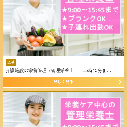
急募
介護施設の栄養管理（管理栄養士） 15時45分ま…
詳しく見る