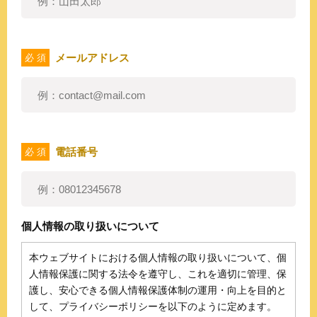
メールアドレス
必 須
電話番号
必 須
個人情報の取り扱いについて
本ウェブサイトにおける個人情報の取り扱いについて、個
人情報保護に関する法令を遵守し、これを適切に管理、保
護し、安心できる個人情報保護体制の運用・向上を目的と
して、プライバシーポリシーを以下のように定めます。