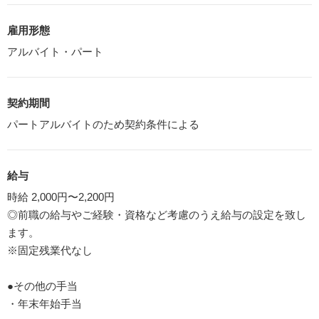
雇用形態
アルバイト・パート
契約期間
パートアルバイトのため契約条件による
給与
時給 2,000円〜2,200円
◎前職の給与やご経験・資格など考慮のうえ給与の設定を致し
ます。
※固定残業代なし
●その他の手当
・年末年始手当