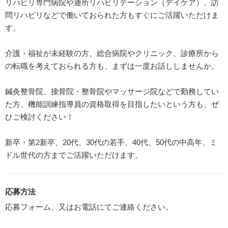
リハビリ専門病院や通所リハビリテーション（デイケア）、訪
問リハビリなどで働いておられた方もすぐにご活躍いただけま
す。
介護・福祉が未経験の方、総合病院やクリニック、診療所から
の転職を考えておられる方も、まずは一度お話ししませんか。
鍼灸整骨院、接骨院・整骨院やマッサージ院などで勤務してい
た方、機能訓練指導員の資格取得を目指したいという方も、ぜ
ひご検討ください！
新卒・第2新卒、20代、30代の若手、40代、50代の中高年、ミ
ドル世代の方までご活躍いただけます。
応募方法
応募フォーム、又はお電話にてご連絡ください。