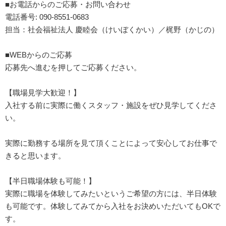
■お電話からのご応募・お問い合わせ
電話番号: 090-8551-0683
担当：社会福祉法人 慶睦会（けいぼくかい）／梶野（かじの）
■WEBからのご応募
応募先へ進むを押してご応募ください。
【職場見学大歓迎！】
入社する前に実際に働くスタッフ・施設をぜひ見学してくださ
い。
実際に勤務する場所を見て頂くことによって安心してお仕事で
きると思います。
【半日職場体験も可能！】
実際に職場を体験してみたいというご希望の方には、半日体験
も可能です。体験してみてから入社をお決めいただいてもOKで
す。