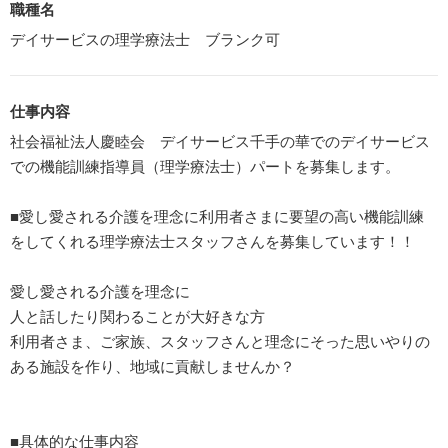
職種名
デイサービスの理学療法士 ブランク可
仕事内容
社会福祉法人慶睦会 デイサービス千手の華でのデイサービス
での機能訓練指導員（理学療法士）パートを募集します。
■愛し愛される介護を理念に利用者さまに要望の高い機能訓練
をしてくれる理学療法士スタッフさんを募集しています！！
愛し愛される介護を理念に
人と話したり関わることが大好きな方
利用者さま、ご家族、スタッフさんと理念にそった思いやりの
ある施設を作り、地域に貢献しませんか？
■具体的な仕事内容