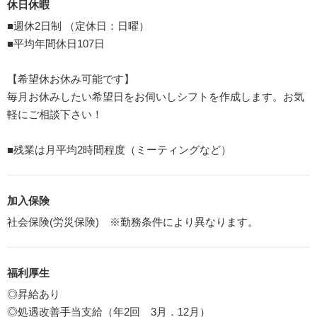
休日休暇
■週休2日制 （定休日：日曜）
■平均年間休日107日
【希望休お休み可能です】
毎月お休みしたい希望日をお伺いしシフトを作成します。お気
軽にご相談下さい！
■残業は月平均2時間程度（ミーティングなど）
加入保険
社会保険(労災保険) ※勤務条件により異なります。
福利厚生
◎昇給あり
◎処遇改善手当支給（年2回 3月．12月）