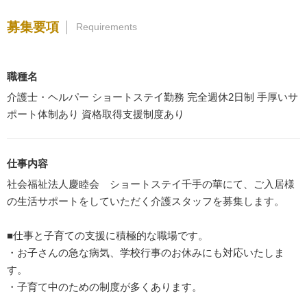
募集要項
Requirements
職種名
介護士・ヘルパー ショートステイ勤務 完全週休2日制 手厚いサ
ポート体制あり 資格取得支援制度あり
仕事内容
社会福祉法人慶睦会 ショートステイ千手の華にて、ご入居様
の生活サポートをしていただく介護スタッフを募集します。
■仕事と子育ての支援に積極的な職場です。
・お子さんの急な病気、学校行事のお休みにも対応いたしま
す。
・子育て中のための制度が多くあります。