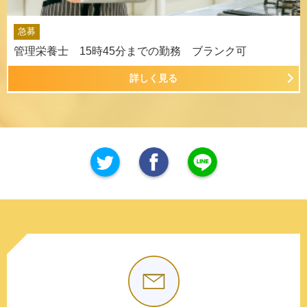
急募
管理栄養士 15時45分までの勤務 ブランク可
詳しく見る