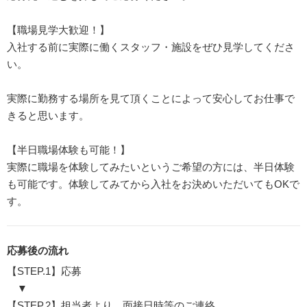
【職場見学大歓迎！】
入社する前に実際に働くスタッフ・施設をぜひ見学してくださ
い。
実際に勤務する場所を見て頂くことによって安心してお仕事で
きると思います。
【半日職場体験も可能！】
実際に職場を体験してみたいというご希望の方には、半日体験
も可能です。体験してみてから入社をお決めいただいてもOKで
す。
応募後の流れ
【STEP.1】応募
▼
【STEP.2】担当者より、面接日時等のご連絡