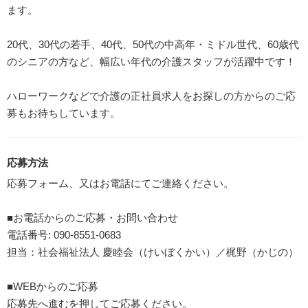
ます。
20代、30代の若手、40代、50代の中高年・ミドル世代、60歳代
のシニアの方など、幅広い年代の介護スタッフが活躍中です！
ハローワークなどで介護の正社員求人をお探しの方からのご応
募もお待ちしています。
応募方法
応募フォーム、又はお電話にてご連絡ください。
■お電話からのご応募・お問い合わせ
電話番号: 090-8551-0683
担当：社会福祉法人 慶睦会（けいぼくかい）／梶野（かじの）
■WEBからのご応募
応募先へ進むを押してご応募ください。