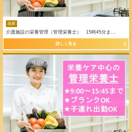
急募
介護施設の栄養管理（管理栄養士） 15時45分ま…
詳しく見る