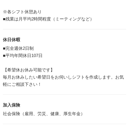
※各シフト休憩あり
■残業は月平均2時間程度（ミーティングなど）
休日休暇
■完全週休2日制
■平均年間休日107日
【希望休お休み可能です】
毎月お休みしたい希望日をお伺いしシフトを作成します。お気
軽にご相談下さい！
加入保険
社会保険（雇用、労災、健康、厚生年金）