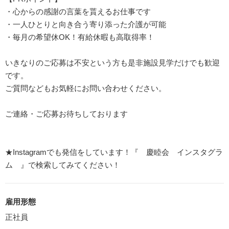
・心からの感謝の言葉を貰えるお仕事です
・一人ひとりと向き合う寄り添った介護が可能
・毎月の希望休OK！有給休暇も高取得率！
いきなりのご応募は不安という方も是非施設見学だけでも歓迎
です。
ご質問などもお気軽にお問い合わせください。
ご連絡・ご応募お待ちしております
★Instagramでも発信をしています！『 慶睦会 インスタグラ
ム 』で検索してみてください！
雇用形態
正社員