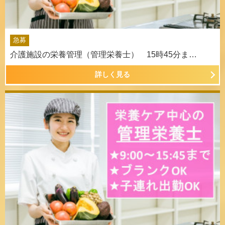
急募
介護施設の栄養管理（管理栄養士） 15時45分ま…
詳しく見る