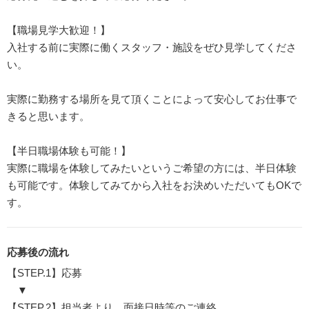
【職場見学大歓迎！】
入社する前に実際に働くスタッフ・施設をぜひ見学してくださ
い。
実際に勤務する場所を見て頂くことによって安心してお仕事で
きると思います。
【半日職場体験も可能！】
実際に職場を体験してみたいというご希望の方には、半日体験
も可能です。体験してみてから入社をお決めいただいてもOKで
す。
応募後の流れ
【STEP.1】応募
▼
【STEP.2】担当者より、面接日時等のご連絡