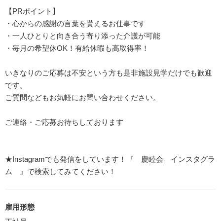
【PRポイント】
・心からの感謝の言葉を貰えるお仕事です
・一人ひとりと向き合う寄り添った介護が可能
・毎月の希望休OK！有給休暇も高取得率！
いきなりのご応募は不安という方も是非施設見学だけでも歓迎
です。
ご質問などもお気軽にお問い合わせください。
ご連絡・ご応募お待ちしております
★Instagramでも発信をしています！『 慶睦会 インスタグラ
ム 』で検索してみてください！
雇用形態