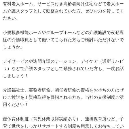
有料老人ホーム、サービス付き高齢者向け住宅などで老人ホー
ム介護スタッフとして勤務されていた方、ぜひお力を貸してく
ださい。
小規模多機能ホームやグループホームなどの介護施設で夜勤専
従の介護職員として働いてこられた方もご検討いただけないで
しょうか。
デイサービスや訪問介護ステーション、デイケア（通所リハビ
リ）などで介護スタッフとして勤務されていた方も、一度お話
しましょう！
介護福祉士、実務者研修、初任者研修の資格をお持ちの方はぜ
ひご検討を！資格取得を目指される方も、当社の支援制度ご活
用ください！
産休育休制度（育児休業取得実績あり）、連携保育所など、子
育て世代をしっかりサポートする制度も用意してお待ちしてい