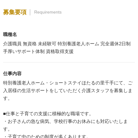
募集要項
Requirements
職種名
介護職員 無資格 未経験可 特別養護老人ホーム 完全週休2日制
手厚いサポート体制 資格取得支援
仕事内容
特別養護老人ホーム・ショートステイほたるの里千手にて、ご
入居様の生活サポートをしていただく介護スタッフを募集しま
す。
■仕事と子育ての支援に積極的な職場です。
・お子さんの急な病気、学校行事のお休みにも対応いたしま
す。
・子育て中のための制度が多くあります。