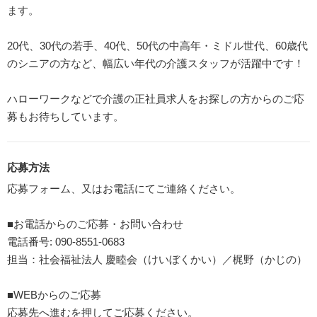
ます。
20代、30代の若手、40代、50代の中高年・ミドル世代、60歳代
のシニアの方など、幅広い年代の介護スタッフが活躍中です！
ハローワークなどで介護の正社員求人をお探しの方からのご応
募もお待ちしています。
応募方法
応募フォーム、又はお電話にてご連絡ください。
■お電話からのご応募・お問い合わせ
電話番号: 090-8551-0683
担当：社会福祉法人 慶睦会（けいぼくかい）／梶野（かじの）
■WEBからのご応募
応募先へ進むを押してご応募ください。