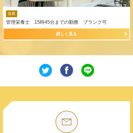
急募
管理栄養士 15時45分までの勤務 ブランク可
詳しく見る