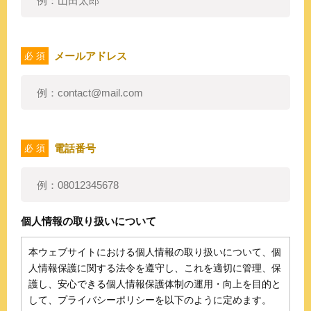
メールアドレス
必 須
電話番号
必 須
個人情報の取り扱いについて
本ウェブサイトにおける個人情報の取り扱いについて、個
人情報保護に関する法令を遵守し、これを適切に管理、保
護し、安心できる個人情報保護体制の運用・向上を目的と
して、プライバシーポリシーを以下のように定めます。