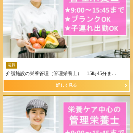
急募
介護施設の栄養管理（管理栄養士） 15時45分ま…
詳しく見る