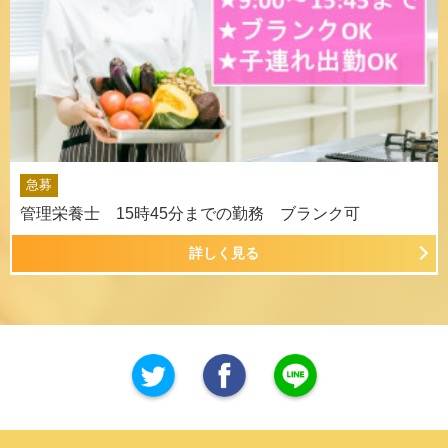
急募
管理栄養士 15時45分までの勤務 ブランク可
詳しく見る