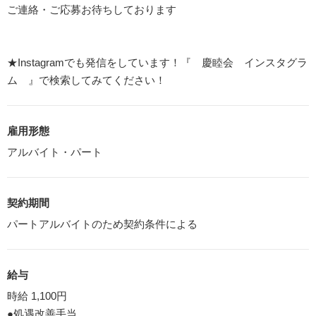
ご連絡・ご応募お待ちしております
★Instagramでも発信をしています！『 慶睦会 インスタグラ
ム 』で検索してみてください！
雇用形態
アルバイト・パート
契約期間
パートアルバイトのため契約条件による
給与
時給 1,100円
●処遇改善手当