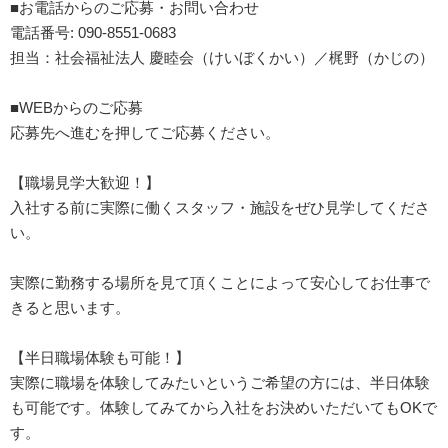
■お電話からのご応募・お問い合わせ
電話番号: 090-8551-0683
担当：社会福祉法人 慶睦会（けいぼくかい）／梶野（かじの）
■WEBからのご応募
応募先へ進むを押してご応募ください。
【職場見学大歓迎！】
入社する前に実際に働くスタッフ・施設をぜひ見学してくださ
い。
実際に勤務する場所を見て頂くことによって安心してお仕事で
きると思います。
【半日職場体験も可能！】
実際に職場を体験してみたいというご希望の方には、半日体験
も可能です。体験してみてから入社をお決めいただいてもOKで
す。