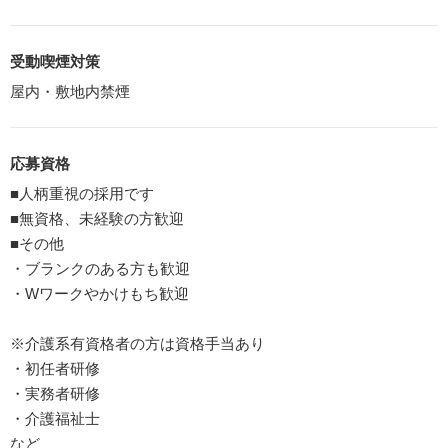
受動喫煙対策
屋内・敷地内禁煙
応募資格
■人柄重視の採用です
■無資格、未経験の方歓迎
■その他
・ブランクのある方も歓迎
・Wワークやかけもち歓迎
※介護系有資格者の方は資格手当あり
・初任者研修
・実務者研修
・介護福祉士
など