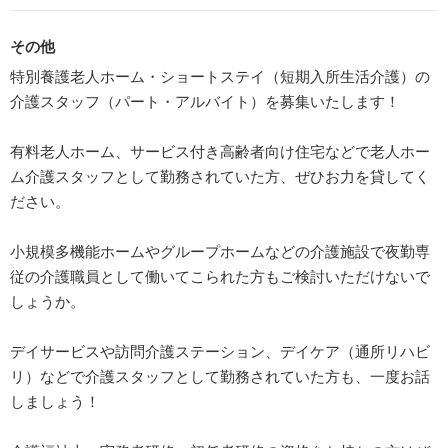
その他
特別養護老人ホーム・ショートステイ（短期入所生活介護）の
介護スタッフ（パート・アルバイト）を募集いたします！
有料老人ホーム、サービス付き高齢者向け住宅などで老人ホー
ム介護スタッフとして勤務されていた方、ぜひお力を貸してく
ださい。
小規模多機能ホームやグループホームなどの介護施設で夜勤専
従の介護職員として働いてこられた方もご検討いただけないで
しょうか。
デイサービスや訪問介護ステーション、デイケア（通所リハビ
リ）などで介護スタッフとして勤務されていた方も、一度お話
しましょう！