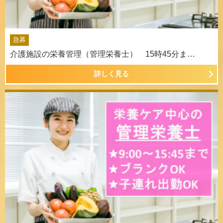
急募
介護施設の栄養管理（管理栄養士） 15時45分ま…
詳しく見る