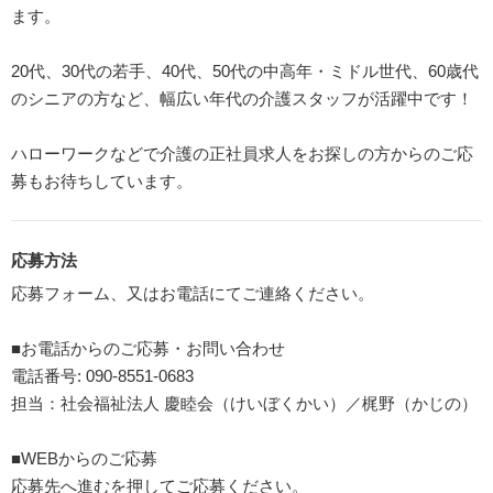
ます。
20代、30代の若手、40代、50代の中高年・ミドル世代、60歳代
のシニアの方など、幅広い年代の介護スタッフが活躍中です！
ハローワークなどで介護の正社員求人をお探しの方からのご応
募もお待ちしています。
応募方法
応募フォーム、又はお電話にてご連絡ください。
■お電話からのご応募・お問い合わせ
電話番号: 090-8551-0683
担当：社会福祉法人 慶睦会（けいぼくかい）／梶野（かじの）
■WEBからのご応募
応募先へ進むを押してご応募ください。