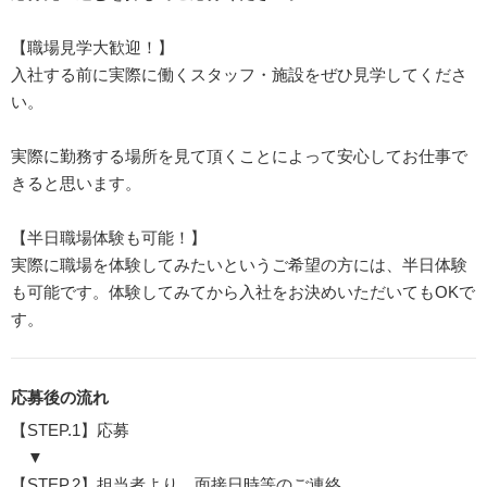
【職場見学大歓迎！】
入社する前に実際に働くスタッフ・施設をぜひ見学してくださ
い。
実際に勤務する場所を見て頂くことによって安心してお仕事で
きると思います。
【半日職場体験も可能！】
実際に職場を体験してみたいというご希望の方には、半日体験
も可能です。体験してみてから入社をお決めいただいてもOKで
す。
応募後の流れ
【STEP.1】応募
▼
【STEP.2】担当者より、面接日時等のご連絡