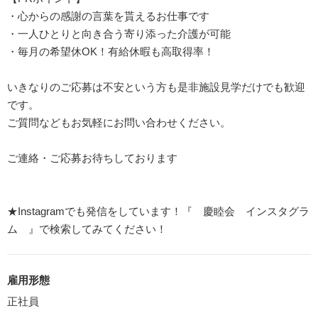
・心からの感謝の言葉を貰えるお仕事です
・一人ひとりと向き合う寄り添った介護が可能
・毎月の希望休OK！有給休暇も高取得率！
いきなりのご応募は不安という方も是非施設見学だけでも歓迎
です。
ご質問などもお気軽にお問い合わせください。
ご連絡・ご応募お待ちしております
★Instagramでも発信をしています！『 慶睦会 インスタグラ
ム 』で検索してみてください！
雇用形態
正社員