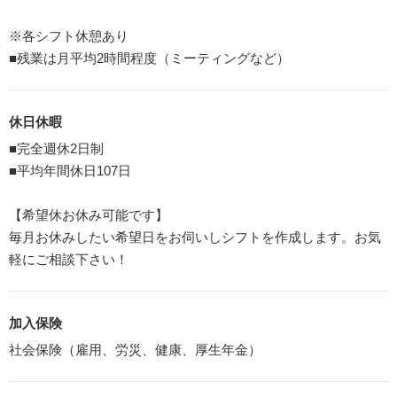
※各シフト休憩あり
■残業は月平均2時間程度（ミーティングなど）
休日休暇
■完全週休2日制
■平均年間休日107日
【希望休お休み可能です】
毎月お休みしたい希望日をお伺いしシフトを作成します。お気
軽にご相談下さい！
加入保険
社会保険（雇用、労災、健康、厚生年金）