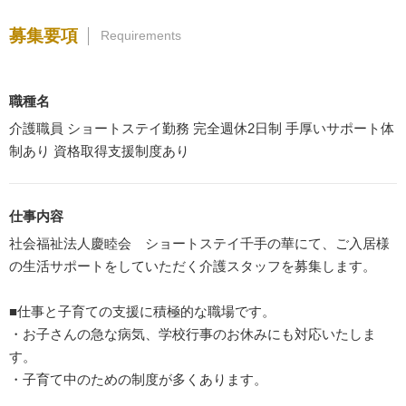
募集要項
Requirements
職種名
介護職員 ショートステイ勤務 完全週休2日制 手厚いサポート体
制あり 資格取得支援制度あり
仕事内容
社会福祉法人慶睦会 ショートステイ千手の華にて、ご入居様
の生活サポートをしていただく介護スタッフを募集します。
■仕事と子育ての支援に積極的な職場です。
・お子さんの急な病気、学校行事のお休みにも対応いたしま
す。
・子育て中のための制度が多くあります。