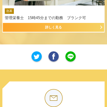
急募
管理栄養士 15時45分までの勤務 ブランク可
詳しく見る