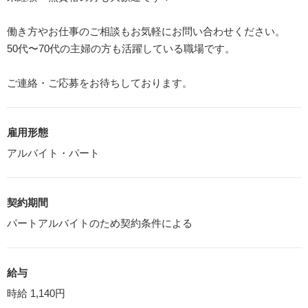
働き方やお仕事のご相談もお気軽にお問い合わせください。
50代〜70代の主婦の方も活躍している職場です。
ご連絡・ご応募をお待ちしております。
雇用形態
アルバイト・パート
契約期間
パートアルバイトのため契約条件による
給与
時給 1,140円