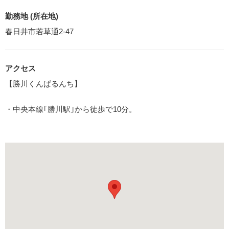
勤務地 (所在地)
春日井市若草通2-47
アクセス
【勝川くんぱるんち】
・中央本線｢勝川駅｣から徒歩で10分。