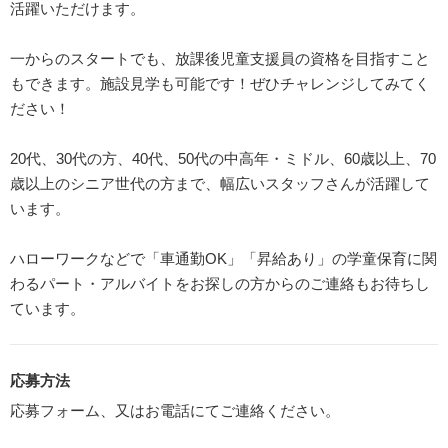
活躍いただけます。
一からのスタートでも、放課後児童支援員の資格を目指すこと
もできます。施設見学も可能です！ぜひチャレンジしてみてく
ださい！
20代、30代の方、40代、50代の中高年・ミドル、60歳以上、70
歳以上のシニア世代の方まで、幅広いスタッフさんが活躍して
います。
ハローワークなどで「車通勤OK」「昇給あり」の学童保育に関
わるパート・アルバイトをお探しの方からのご連絡もお待ちし
ています。
応募方法
応募フォーム、又はお電話にてご連絡ください。