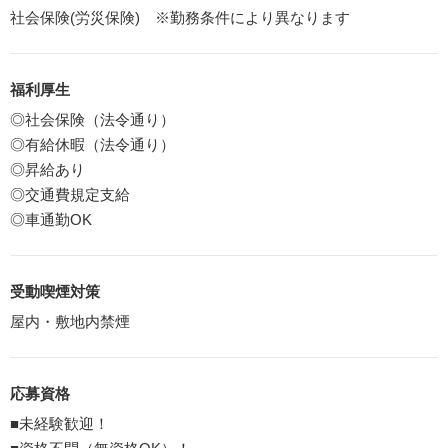
社会保険(労災保険) ※勤務条件により異なります
福利厚生
◎社会保険（法令通り）
◎有給休暇（法令通り）
◎昇給あり
◎交通費規定支給
◎車通勤OK
受動喫煙対策
屋内・敷地内禁煙
応募資格
■未経験歓迎！