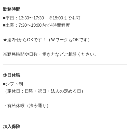
勤務時間
■平日：13:30〜17:30 ※19:00までも可
■土曜：7:30〜19:00内で4時間程度
★週2日からOKです！（ＷワークもOKです）
※勤務時間や日数・働き方などご相談ください。
休日休暇
■シフト制
（定休日：日曜・祝日・法人の定める日）
・有給休暇（法令通り）
加入保険