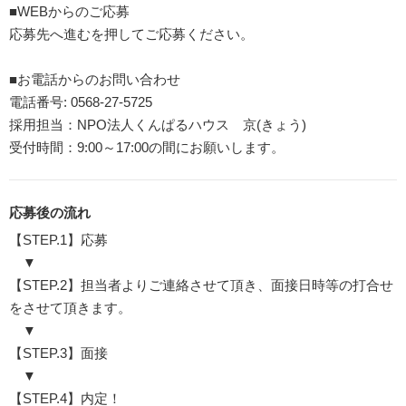
■WEBからのご応募
応募先へ進むを押してご応募ください。
■お電話からのお問い合わせ
電話番号: 0568-27-5725
採用担当：NPO法人くんぱるハウス 京(きょう)
受付時間：9:00～17:00の間にお願いします。
応募後の流れ
【STEP.1】応募
▼
【STEP.2】担当者よりご連絡させて頂き、面接日時等の打合せ
をさせて頂きます。
▼
【STEP.3】面接
▼
【STEP.4】内定！