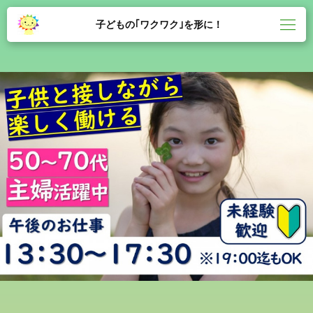
子どもの｢ワクワク｣を形に！