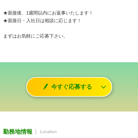
★面接後、1週間以内にお返事いたします！
★面接日・入社日は相談に応じます！
まずはお気軽にご応募下さい。
今すぐ応募する
勤務地情報
Location