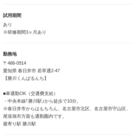
試用期間
あり
※研修期間3ヶ月あり
勤務地
〒486-0914
愛知県 春日井市 若草通2-47
【勝川くんぱるんち】
■車通勤OK（交通費支給）
・中央本線｢勝川駅｣から徒歩で10分。
※春日井市からはもちろん、名古屋市北区、名古屋市守山区、
尾張旭市方面も通勤圏内です。
最寄り駅 勝川駅