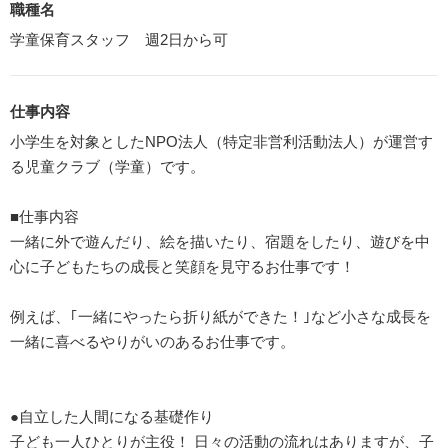
職種名
学童保育スタッフ 週2日から可
仕事内容
小学生を対象としたNPO法人（特定非営利活動法人）が運営す
る児童クラブ（学童）です。
■仕事内容
一緒に外で遊んだり、絵を描いたり、宿題をしたり、遊びを中
心に子どもたちの成長と笑顔を見守るお仕事です！
例えば、｢一緒にやったら折り紙ができた！｣など小さな成長を
一緒に喜べるやりがいのあるお仕事です。
●自立した人間になる基礎作り
子ども一人ひとりが主役！ 日々の活動の流れはありますが、子