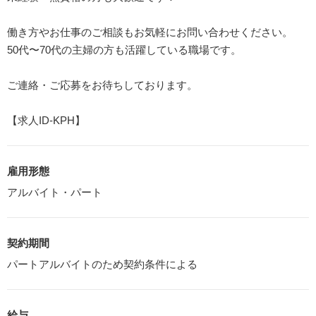
働き方やお仕事のご相談もお気軽にお問い合わせください。
50代〜70代の主婦の方も活躍している職場です。
ご連絡・ご応募をお待ちしております。
【求人ID-KPH】
雇用形態
アルバイト・パート
契約期間
パートアルバイトのため契約条件による
給与