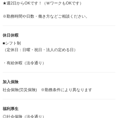
★週2日からOKです！（ＷワークもOKです）
※勤務時間や日数・働き方などご相談ください。
休日休暇
■シフト制
（定休日：日曜・祝日・法人の定める日）
・有給休暇（法令通り）
加入保険
社会保険(労災保険) ※勤務条件により異なります
福利厚生
◎社会保険（法令通り）