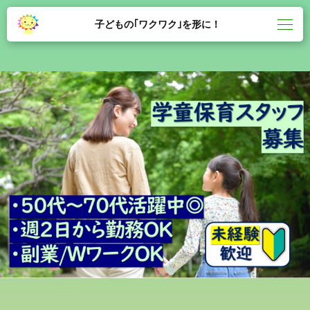
子どもの｢ワクワク｣を形に！