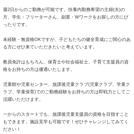
週2日からのご勤務が可能です。扶養内勤務希望の主婦(夫)の
方、学生・フリーターさん、副業・Wワークをお探しの方にぴ
ったりです。
未経験・無資格OKですが、子どもたちの健全育成にご関心のあ
る方にぜひ来ていただきたいと考えています。
教員免許はもちろん、保育士や社会福祉士、子育て支援員の資
格をお持ちの方は優遇いたします。
児童館や児童センター、放課後児童クラブ(児童クラブ、学童ク
ラブ、学童保育)でのご勤務経験をお持ちの方は即戦力としてご
活躍いただけます。
一からのスタートでも、放課後児童支援員の資格を目指すこと
もできます。施設見学も可能です！ぜひチャレンジしてみてく
ださい！