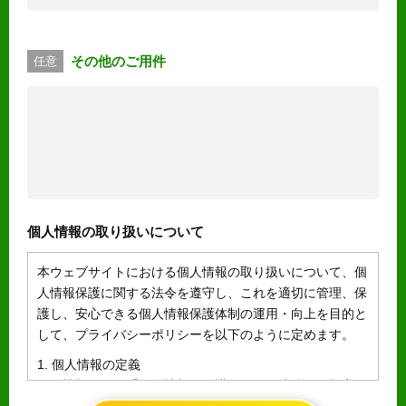
その他のご用件
任意
個人情報の取り扱いについて
本ウェブサイトにおける個人情報の取り扱いについて、個
人情報保護に関する法令を遵守し、これを適切に管理、保
護し、安心できる個人情報保護体制の運用・向上を目的と
して、プライバシーポリシーを以下のように定めます。
1. 個人情報の定義
個人情報とは、「個人情報の保護に関する法律」に規定さ