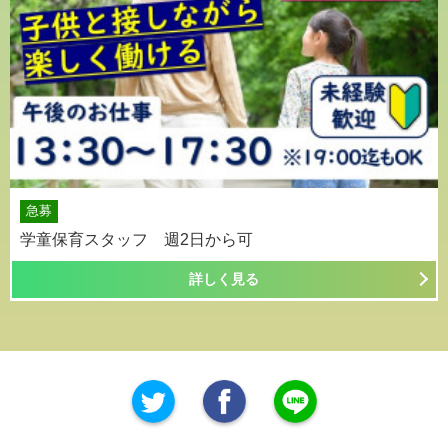
急募
学童保育スタッフ 週2日から可
詳しく見る