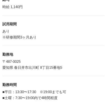
時給 1,140円
試用期間
あり
※研修期間3ヶ月あり
勤務地
〒487-0025
愛知県 春日井市出川町 8丁目15番地5
勤務時間
■平日：13:30〜17:30 ※19:00までも可
■土曜：7:30〜19:00内で4時間程度