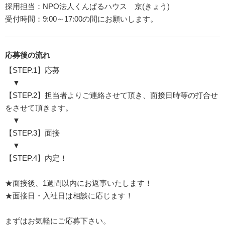
採用担当：NPO法人くんぱるハウス 京(きょう)
受付時間：9:00～17:00の間にお願いします。
応募後の流れ
【STEP.1】応募
▼
【STEP.2】担当者よりご連絡させて頂き、面接日時等の打合せ
をさせて頂きます。
▼
【STEP.3】面接
▼
【STEP.4】内定！
★面接後、1週間以内にお返事いたします！
★面接日・入社日は相談に応じます！
まずはお気軽にご応募下さい。