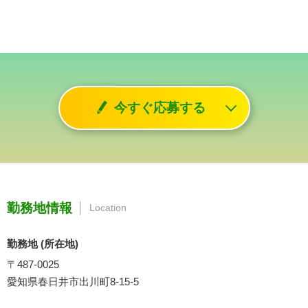
今すぐ応募する
勤務地情報
Location
勤務地 (所在地)
〒487-0025
愛知県春日井市出川町8-15-5