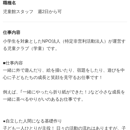
職種名
児童館スタッフ 週2日から可
仕事内容
小学生を対象としたNPO法人（特定非営利活動法人）が運営す
る児童クラブ（学童）です。
■仕事内容
一緒に外で遊んだり、絵を描いたり、宿題をしたり、遊びを中
心に子どもたちの成長と笑顔を見守るお仕事です！
例えば、｢一緒にやったら折り紙ができた！｣など小さな成長を
一緒に喜べるやりがいのあるお仕事です。
●自立した人間になる基礎作り
子ども一人ひとりが主役！ 日々の活動の流れはありますが、子