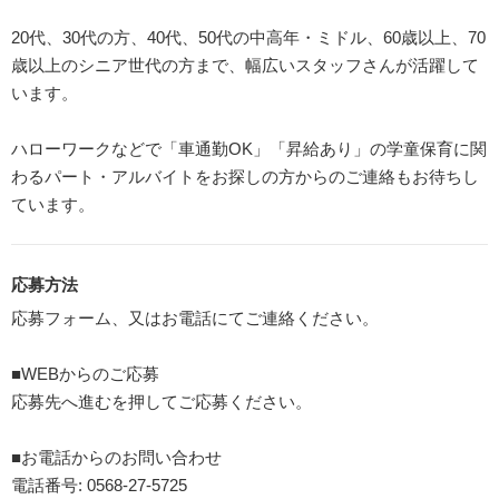
20代、30代の方、40代、50代の中高年・ミドル、60歳以上、70
歳以上のシニア世代の方まで、幅広いスタッフさんが活躍して
います。
ハローワークなどで「車通勤OK」「昇給あり」の学童保育に関
わるパート・アルバイトをお探しの方からのご連絡もお待ちし
ています。
応募方法
応募フォーム、又はお電話にてご連絡ください。
■WEBからのご応募
応募先へ進むを押してご応募ください。
■お電話からのお問い合わせ
電話番号: 0568-27-5725