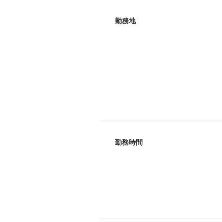
勤務地
勤務時間