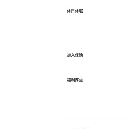
休日休暇
加入保険
福利厚生