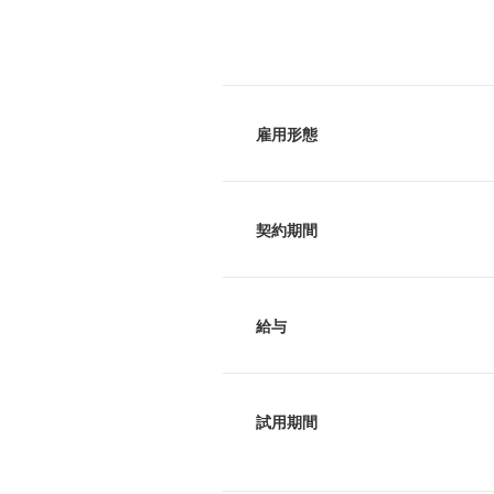
雇用形態
契約期間
給与
試用期間