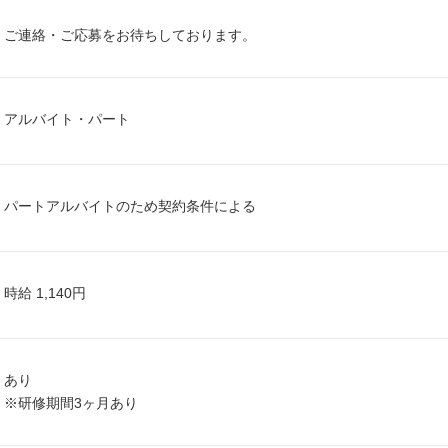
ご連絡・ご応募をお待ちしております。
アルバイト・パート
パートアルバイトのため契約条件による
時給 1,140円
あり
※研修期間3ヶ月あり