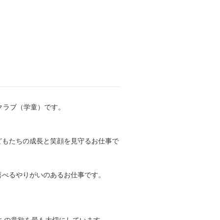
クラブ（学童）です。
どもたちの成長と笑顔を見守るお仕事で
喜べるやりがいのあるお仕事です。