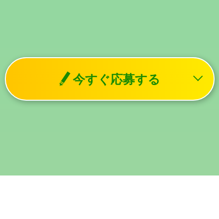
今すぐ応募する