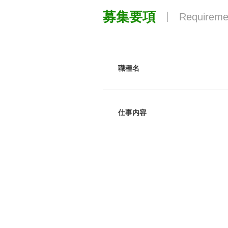
募集要項
Requireme
職種名
仕事内容