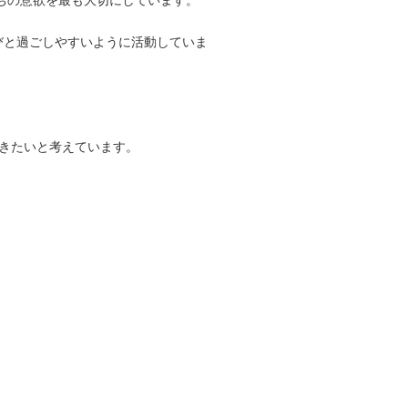
ちの意欲を最も大切にしています。
びと過ごしやすいように活動していま
きたいと考えています。