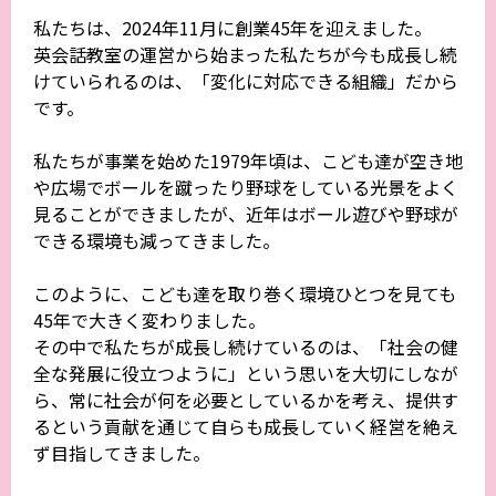
私たちは、2024年11月に創業45年を迎えました。
英会話教室の運営から始まった私たちが今も成長し続
けていられるのは、「変化に対応できる組織」だから
です。
私たちが事業を始めた1979年頃は、こども達が空き地
や広場でボールを蹴ったり野球をしている光景をよく
見ることができましたが、近年はボール遊びや野球が
できる環境も減ってきました。
このように、こども達を取り巻く環境ひとつを見ても
45年で大きく変わりました。
その中で私たちが成長し続けているのは、「社会の健
全な発展に役立つように」という思いを大切にしなが
ら、常に社会が何を必要としているかを考え、提供す
るという貢献を通じて自らも成長していく経営を絶え
ず目指してきました。