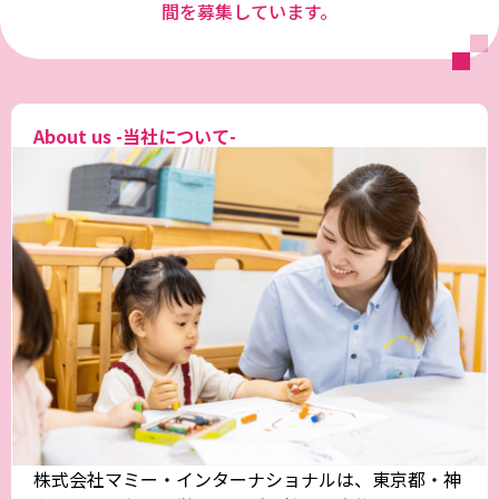
間を募集しています。
About us -当社について-
株式会社マミー・インターナショナルは、東京都・神