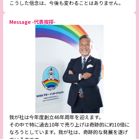
こうした信念は、今後も変わることはありません。
Message -代表挨拶-
我が社は今年度創立46年周年を迎えます。
その中で特に過去10年で売り上げは奇跡的に約10倍に
なろうとしています。我が社は、奇跡的な発展を遂げ