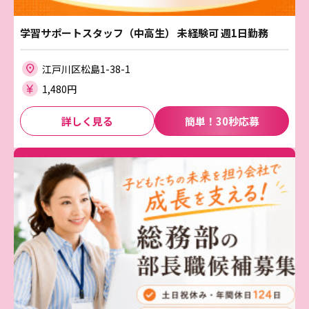
学習サポートスタッフ（中高生） 未経験可 週1日勤務
江戸川区松島1-38-1
1,480円
詳しく見る
簡単！30秒応募