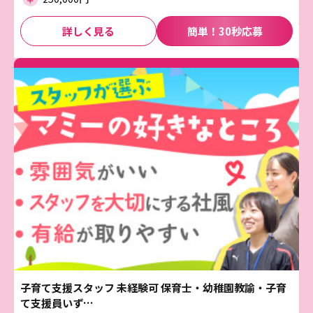
詳しく見る
簡単！30秒応募
子育て支援スタッフ 未経験可 保育士・幼稚園教諭・子育
て支援員いず…