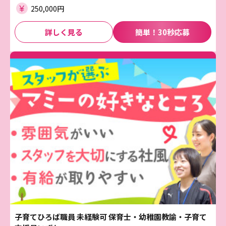
250,000円
詳しく見る
簡単！30秒応募
子育てひろば職員 未経験可 保育士・幼稚園教諭・子育て