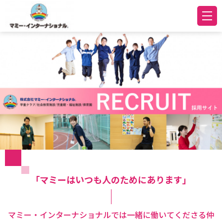
「マミーはいつも人のためにあります」
マミー・インターナショナルでは一緒に働いてくださる仲