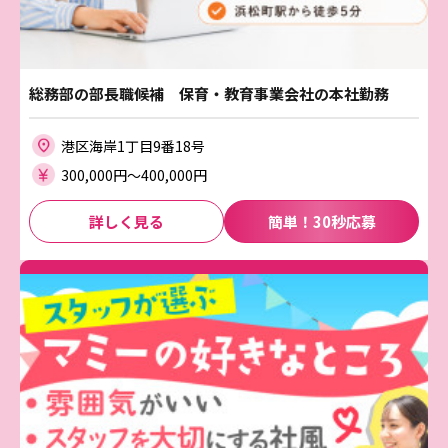
総務部の部長職候補 保育・教育事業会社の本社勤務
港区海岸1丁目9番18号
300,000円〜400,000円
詳しく見る
簡単！30秒応募