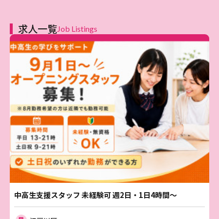
求人一覧
Job Listings
中高生支援スタッフ 未経験可 週2日・1日4時間～