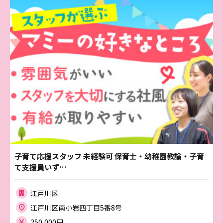
子育て応援スタッフ 未経験可 保育士・幼稚園教諭・子育
て支援員いず…
江戸川区
江戸川区南小岩四丁目5番8号
250,000円