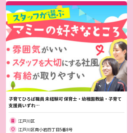
子育てひろば職員 未経験可 保育士・幼稚園教諭・子育て
支援員いずれ…
江戸川区
江戸川区南小岩四丁目5番8号