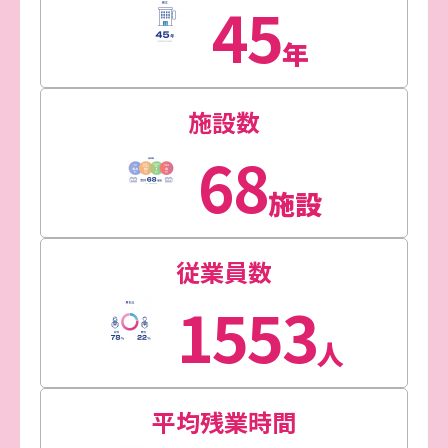
45
年
施設数
68
施設
従業員数
1553
人
平均残業時間