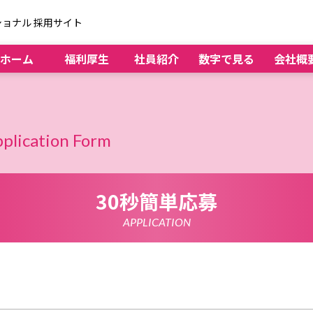
ョナル 採用サイト
ホーム
福利厚生
社員紹介
数字で見る
会社概
plication Form
30秒簡単応募
APPLICATION