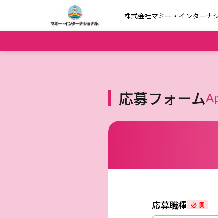
株式会社マミー・インターナシ
応募フォーム
Ap
応募職種
必 須