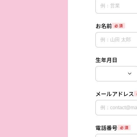
お名前
必 須
生年月日
メールアドレス
電話番号
必 須