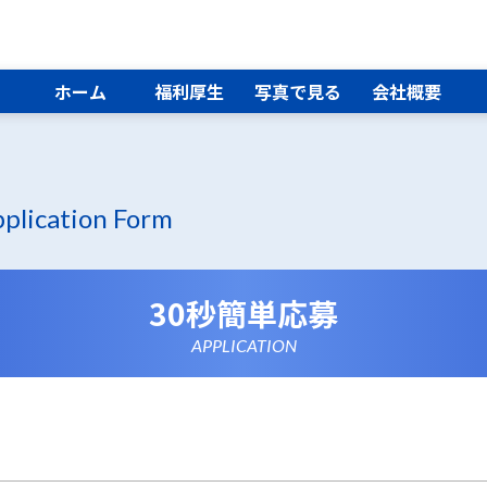
ホーム
福利厚生
写真で見る
会社概要
plication Form
30秒簡単応募
APPLICATION