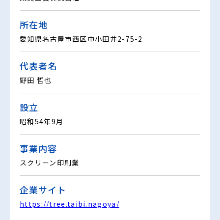
所在地
愛知県名古屋市西区中小田井2-75-2
代表者名
野田 哲也
設立
昭和54年9月
事業内容
スクリーン印刷業
企業サイト
https://tree.taibi.nagoya/