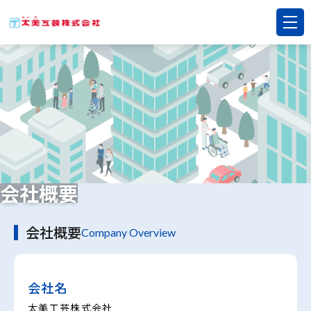
会社概要
会社概要
Company Overview
会社名
太美工芸株式会社