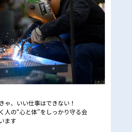
きゃ、いい仕事はできない！
く人の“心と体”をしっかり守る会
います