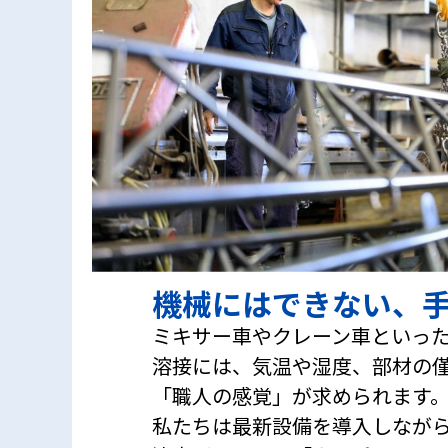
機械にはできない、手
ミキサー車やクレーン車といっ
溶接には、気温や湿度、部材の
「職人の感覚」が求められます
私たちは最新設備を導入しなが