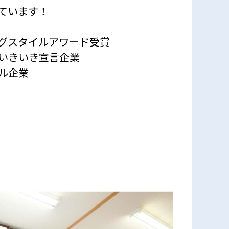
ています！
グスタイルアワード受賞
いきいき宣言企業
ル企業