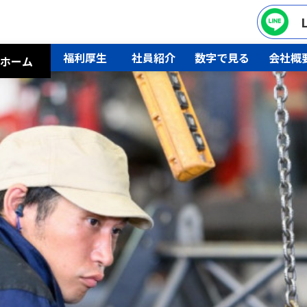
福利厚生
社員紹介
数字で見る
会社概
ホーム