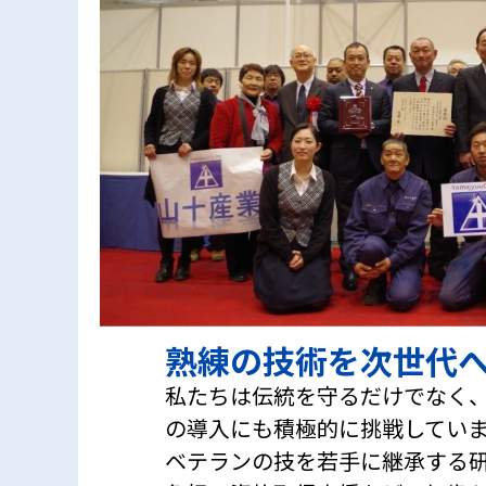
熟練の技術を次世代
私たちは伝統を守るだけでなく、
の導入にも積極的に挑戦してい
ベテランの技を若手に継承する