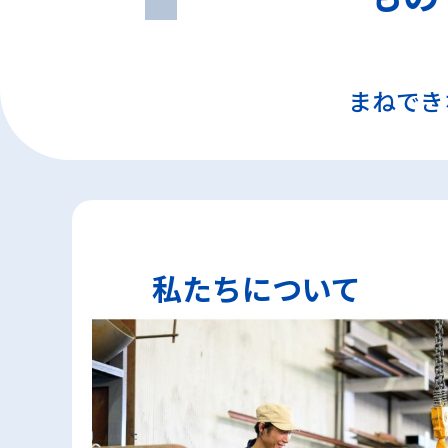
まねでき
私たちについて