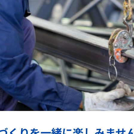
づくりを一緒に楽しみませ