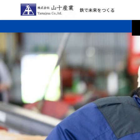
鉄で未来をつくる