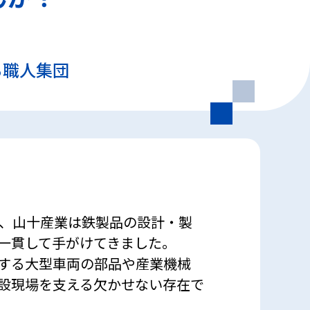
る職人集団
来、山十産業は鉄製品の設計・製
一貫して手がけてきました。
する大型車両の部品や産業機械
設現場を支える欠かせない存在で