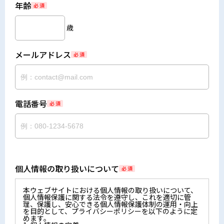
年齢
必 須
歳
メールアドレス
必 須
電話番号
必 須
個人情報の取り扱いについて
必 須
本ウェブサイトにおける個人情報の取り扱いについて、
個人情報保護に関する法令を遵守し、これを適切に管
理、保護し、安心できる個人情報保護体制の運用・向上
を目的として、プライバシーポリシーを以下のように定
めます。