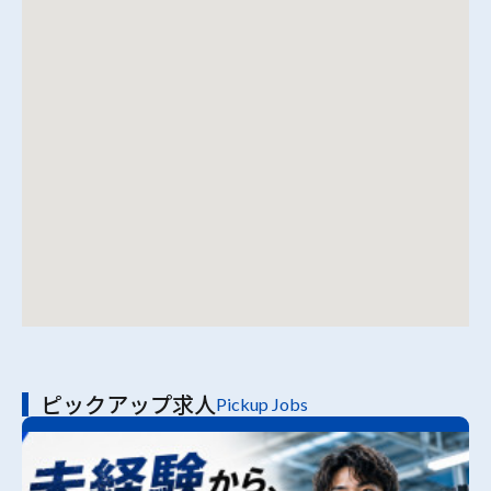
ピックアップ求人
Pickup Jobs