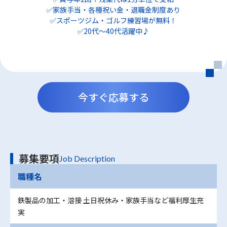
✅家族手当・各種祝い金・退職金制度あり
✅スポーツジム・ゴルフ練習場が無料！
✅20代～40代活躍中♪
今すぐ応募する
募集要項
Job Description
職種名
鉄製品の加工・溶接 土日祝休み・家族手当など福利厚生充
実