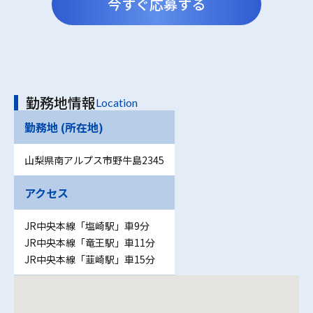
今すぐ応募する
勤務地情報
Location
勤務地 (所在地)
山梨県南アルプス市野牛島2345
アクセス
JR中央本線「塩崎駅」車9分
JR中央本線「竜王駅」車11分
JR中央本線「韮崎駅」車15分