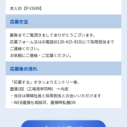
求人ID【P-YJS99】
応募方法
最後までご覧頂きましてありがとうございます。
応募フォーム又はお電話(0120-415-810)にて採用担当まで
ご連絡ください。
お気軽にご連絡・ご応募ください。
応募後の流れ
「応募する」ボタンよりエントリー後、
面接1回（工場見学同時）→ 内定
・当日は現場社員と採用担当とお会いいただけます
・WEB面接も相談可、面接時私服OK