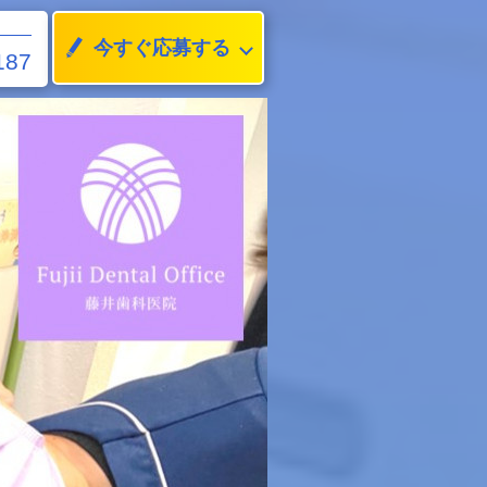
今すぐ応募する
187