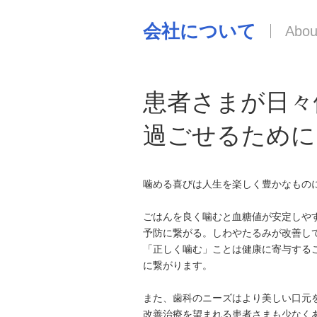
会社について
患者さまが日々
過ごせるために
噛める喜びは人生を楽しく豊かなもの
ごはんを良く噛むと血糖値が安定しや
予防に繋がる。しわやたるみが改善し
「正しく噛む」ことは健康に寄与するこ
に繋がります。
また、歯科のニーズはより美しい口元
改善治療を望まれる患者さまも少なく