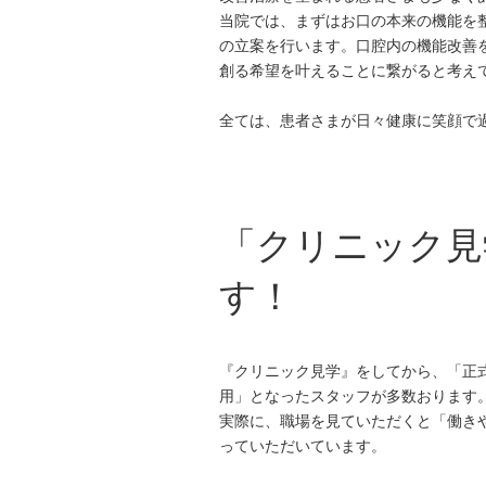
当院では、まずはお口の本来の機能を
の立案を行います。口腔内の機能改善
創る希望を叶えることに繋がると考え
全ては、患者さまが日々健康に笑顔で
「クリニック見
す！
『クリニック見学』をしてから、「正
用」となったスタッフが多数おります
実際に、職場を見ていただくと「働き
っていただいています。