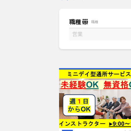
職種
職種