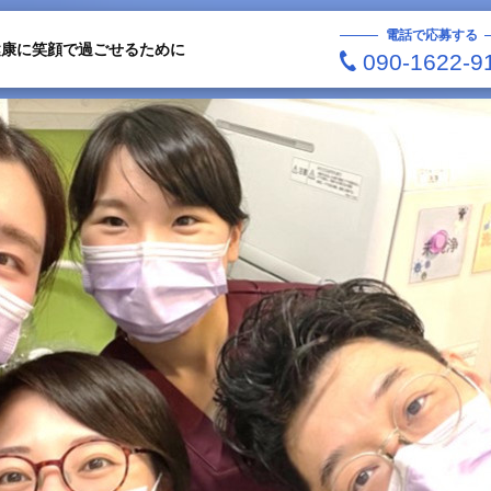
電話で応募する
健康に笑顔で過ごせるために
090-1622-9