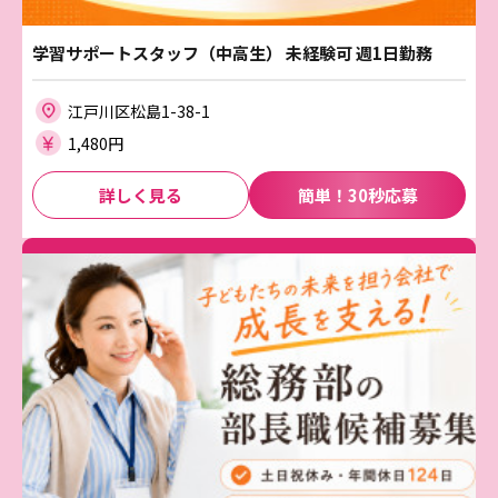
学習サポートスタッフ（中高生） 未経験可 週1日勤務
江戸川区松島1-38-1
1,480円
詳しく見る
簡単！30秒応募