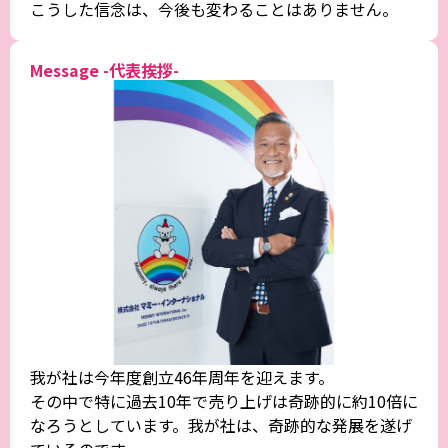
こうした信念は、今後も変わることはありません。
Message -代表挨拶-
我が社は今年度創立46年周年を迎えます。
その中で特に過去10年で売り上げは奇跡的に約10倍に
なろうとしています。我が社は、奇跡的な発展を遂げ