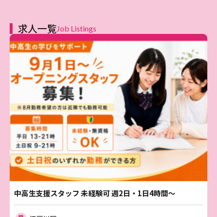
求人一覧
Job Listings
中高生支援スタッフ 未経験可 週2日・1日4時間～