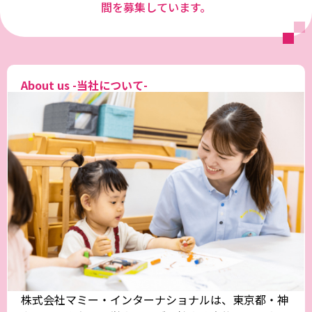
間を募集しています。
About us -当社について-
株式会社マミー・インターナショナルは、東京都・神