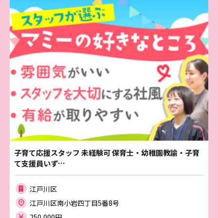
子育て応援スタッフ 未経験可 保育士・幼稚園教諭・子育
て支援員いず…
江戸川区
江戸川区南小岩四丁目5番8号
250,000円