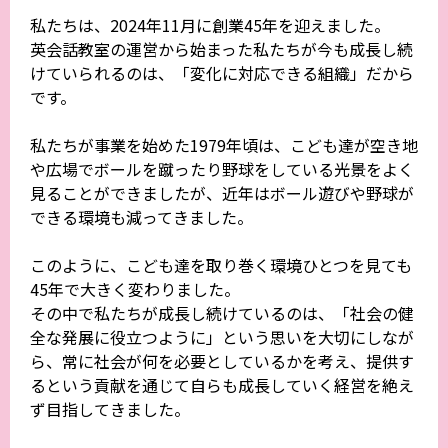
私たちは、2024年11月に創業45年を迎えました。
英会話教室の運営から始まった私たちが今も成長し続
けていられるのは、「変化に対応できる組織」だから
です。
私たちが事業を始めた1979年頃は、こども達が空き地
や広場でボールを蹴ったり野球をしている光景をよく
見ることができましたが、近年はボール遊びや野球が
できる環境も減ってきました。
このように、こども達を取り巻く環境ひとつを見ても
45年で大きく変わりました。
その中で私たちが成長し続けているのは、「社会の健
全な発展に役立つように」という思いを大切にしなが
ら、常に社会が何を必要としているかを考え、提供す
るという貢献を通じて自らも成長していく経営を絶え
ず目指してきました。