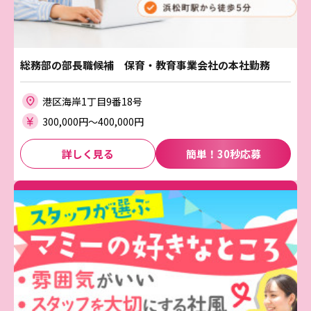
総務部の部長職候補 保育・教育事業会社の本社勤務
港区海岸1丁目9番18号
300,000円〜400,000円
詳しく見る
簡単！30秒応募