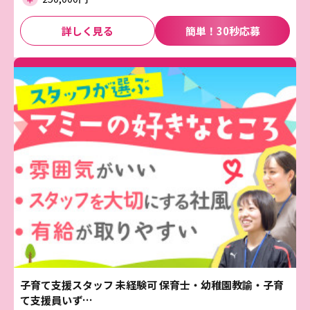
詳しく見る
簡単！30秒応募
子育て支援スタッフ 未経験可 保育士・幼稚園教諭・子育
て支援員いず…