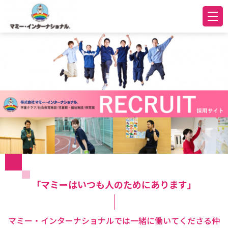
「マミーはいつも人のためにあります」
マミー・インターナショナルでは一緒に働いてくださる仲