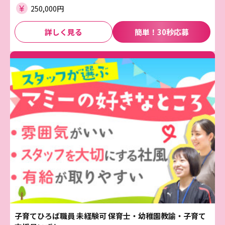
250,000円
詳しく見る
簡単！30秒応募
子育てひろば職員 未経験可 保育士・幼稚園教諭・子育て