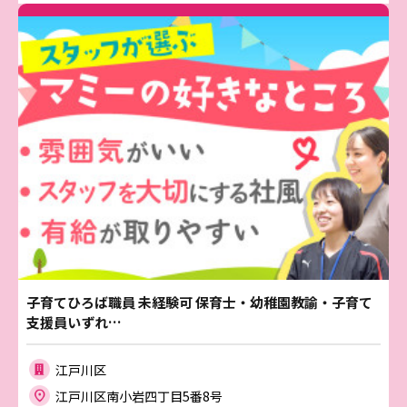
子育てひろば職員 未経験可 保育士・幼稚園教諭・子育て
支援員いずれ…
江戸川区
江戸川区南小岩四丁目5番8号