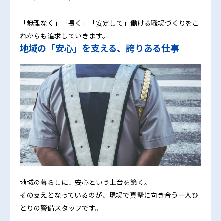
「無理なく」「長く」「安定して」働ける職場づくりをこ
れからも追求していきます。
地域の「安心」を支える、誇りある仕事
地域の暮らしに、安心という土台を築く。
その支えとなっているのが、現場で真摯に向き合う一人ひ
とりの警備スタッフです。