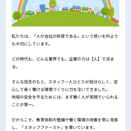
私たちは、「人が会社の財産である」という想いを何より
も大切にしています。
どの時代も、どんな業界でも、企業の力は【人】で決ま
る。
そんな信念のもと、スタッフ一人ひとりが自分らしく、安
心して長く働ける環境づくりに力を注いできました。
地域の安全を守るためには、まず働く人が笑顔でいられる
ことが第一。
だからこそ、教育体制の整備や働く環境の改善を常に見直
し、「スタッフファースト」を貫いています。