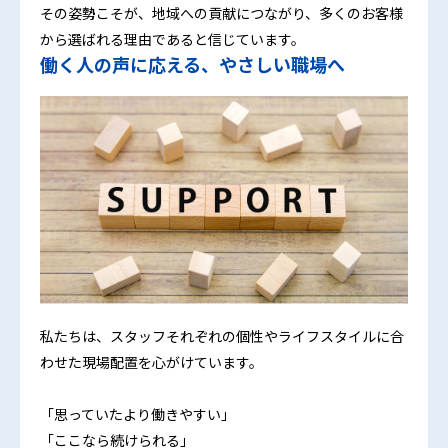
その姿勢こそが、地域への貢献につながり、多くのお客様
から選ばれる理由であると信じています。
働く人の声に応える、やさしい職場へ
私たちは、スタッフそれぞれの個性やライフスタイルに合
わせた現場配置を心がけています。
「思っていたより働きやすい」
「ここなら続けられる」