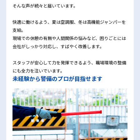
そんな声が続々と届いています。
快適に働けるよう、夏は空調服、冬は高機能ジャンパーを
支給。
現場での休憩の有無や人間関係の悩みなど、困りごとには
会社がしっかり対応し、すばやく改善します。
スタッフが安心して力を発揮できるよう、職場環境の整備
にも全力を注いでいます。
未経験から警備のプロが目指せます