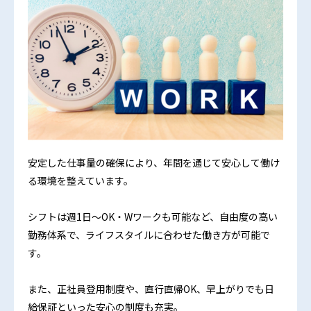
安定した仕事量の確保により、年間を通じて安心して働け
る環境を整えています。
シフトは週1日～OK・Wワークも可能など、自由度の高い
勤務体系で、ライフスタイルに合わせた働き方が可能で
す。
また、正社員登用制度や、直行直帰OK、早上がりでも日
給保証といった安心の制度も充実。