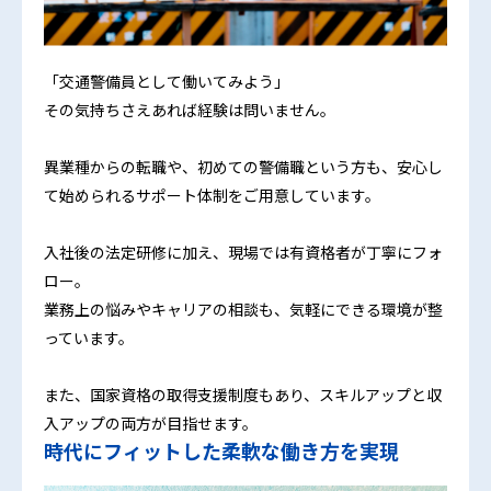
「交通警備員として働いてみよう」
その気持ちさえあれば経験は問いません。
異業種からの転職や、初めての警備職という方も、安心し
て始められるサポート体制をご用意しています。
入社後の法定研修に加え、現場では有資格者が丁寧にフォ
ロー。
業務上の悩みやキャリアの相談も、気軽にできる環境が整
っています。
また、国家資格の取得支援制度もあり、スキルアップと収
入アップの両方が目指せます。
時代にフィットした柔軟な働き方を実現