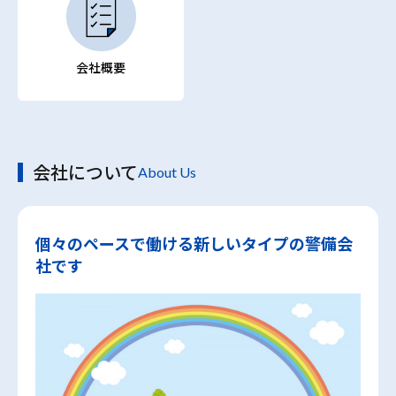
会社概要
会社について
About Us
個々のペースで働ける新しいタイプの警備会
社です