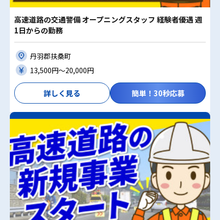
高速道路の交通警備 オープニングスタッフ 経験者優遇 週
1日からの勤務
丹羽郡扶桑町
13,500円〜20,000円
詳しく見る
簡単！30秒応募