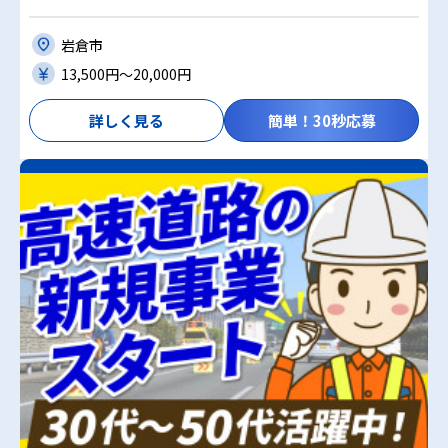
岩倉市
13,500円〜20,000円
詳しく見る
簡単！30秒応募