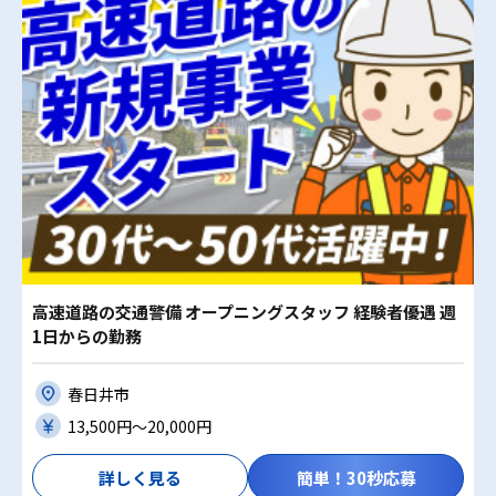
高速道路の交通警備 オープニングスタッフ 経験者優遇 週
1日からの勤務
春日井市
13,500円〜20,000円
詳しく見る
簡単！30秒応募