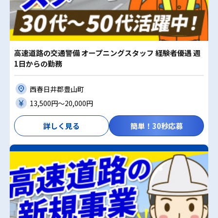
高速道路の交通警備 オープニングスタッフ 経験者優遇 週
1日からの勤務
西春日井郡豊山町
13,500円〜20,000円
詳しく見る
簡単！30秒応募