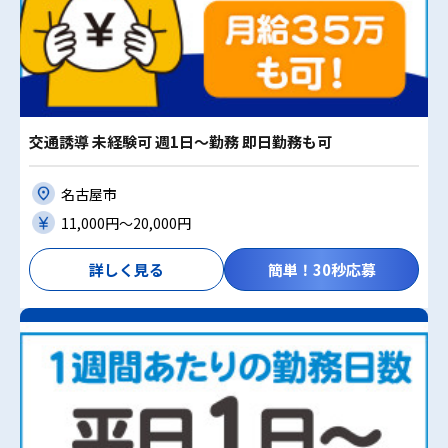
交通誘導 未経験可 週1日～勤務 即日勤務も可
名古屋市
11,000円〜20,000円
詳しく見る
簡単！30秒応募