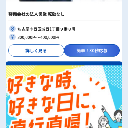
警備会社の法人営業 転勤なし
名古屋市西区城西1丁目９番８号
300,000円〜400,000円
詳しく見る
簡単！30秒応募