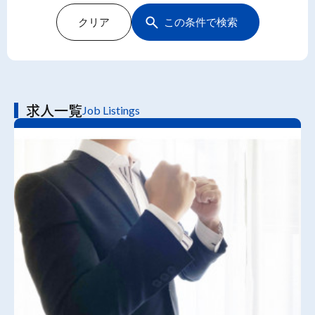
クリア
この条件で検索
求人一覧
Job Listings