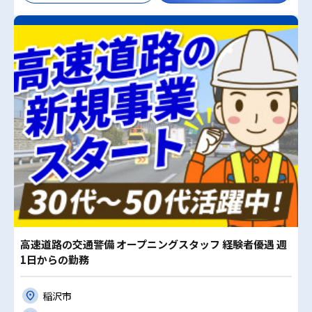
高速道路の交通警備 オープニングスタッフ 経験者優遇 週
1日からの勤務
稲沢市