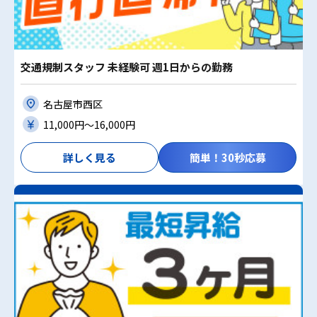
交通規制スタッフ 未経験可 週1日からの勤務
名古屋市西区
11,000円〜16,000円
詳しく見る
簡単！30秒応募