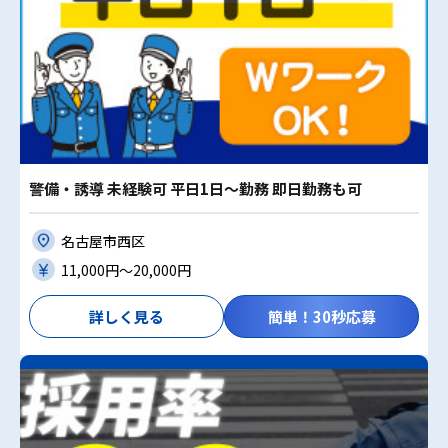
警備・誘導 未経験可 平日1日～勤務 即日勤務も可
名古屋市西区
11,000円〜20,000円
詳しく見る
簡単！30秒応募