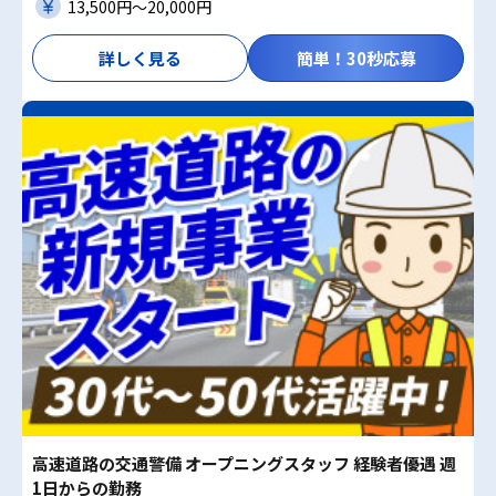
13,500円〜20,000円
詳しく見る
簡単！30秒応募
高速道路の交通警備 オープニングスタッフ 経験者優遇 週
1日からの勤務