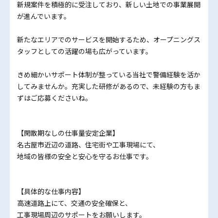
新規案件を積極的に受注しており、新しい土地での事業展開
が進んでいます。
新たなエリアでのサービスを開始するため、オープニングス
タッフとしての活躍の場も広がっています。
きめ細かいサポート体制が整っている当社で警備経験を活か
してみませんか。充実した研修があるので、未経験の方もま
ずはご応募くださいね。
【閑散期なしの仕事量安定企業】
名古屋市近辺の道路、住宅街や工事現場にて、
地域の皆様の安全と安心を守るお仕事です。
【具体的な仕事内容】
高速道路上にて、交通の安全確保と、
工事現場周辺のサポートをお願いします。