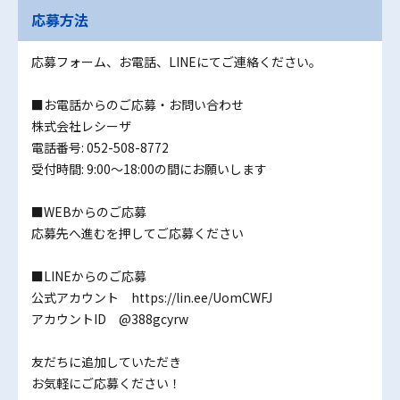
応募方法
応募フォーム、お電話、LINEにてご連絡ください。
■お電話からのご応募・お問い合わせ
株式会社レシーザ
電話番号: 052-508-8772
受付時間: 9:00～18:00の間にお願いします
■WEBからのご応募
応募先へ進むを押してご応募ください
■LINEからのご応募
公式アカウント https://lin.ee/UomCWFJ
アカウントID @388gcyrw
友だちに追加していただき
お気軽にご応募ください！