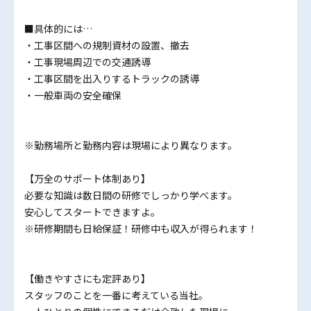
■具体的には…
・工事区間への規制資材の設置、撤去
・工事現場周辺での交通誘導
・工事区間を出入りするトラックの誘導
・一般車両の安全確保
※勤務場所と勤務内容は現場により異なります。
【万全のサポート体制あり】
必要な知識は数日間の研修でしっかり学べます。
安心してスタートできますよ。
※研修期間も日給保証！研修中も収入が得られます！
【働きやすさにも定評あり】
スタッフのことを一番に考えている当社。