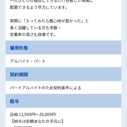
一人ひとりの個性にできるだけ合致した現場に
配置できるよう尽力しています。
実際に「入ってみたら居心地が良かった」と
長く活躍している方も多数！
定着率の高さも自慢です。
雇用形態
アルバイト・パート
契約期間
パートアルバイトのため契約条件による
給与
日給 13,500円〜20,000円
【給与は全額あなたの手元に】