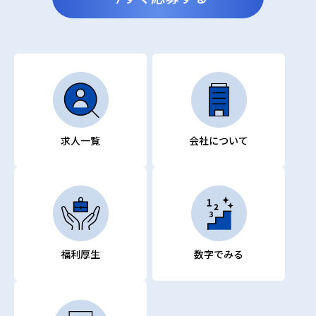
求人一覧
会社について
福利厚生
数字でみる