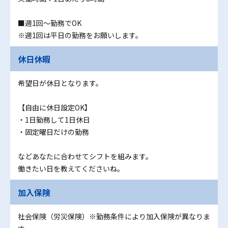
■週1回～勤務でOK
※週1回は平日の勤務をお願いします。
休日休暇
希望日が休日となります。
【自由に休日設定OK】
・1日勤務して1日休日
・固定曜日だけの勤務
などあなたに合わせてシフトを組みます。
働きたい日を教えてくださいね。
加入保険
社会保険（労災保険）※勤務条件により加入保険が異なりま