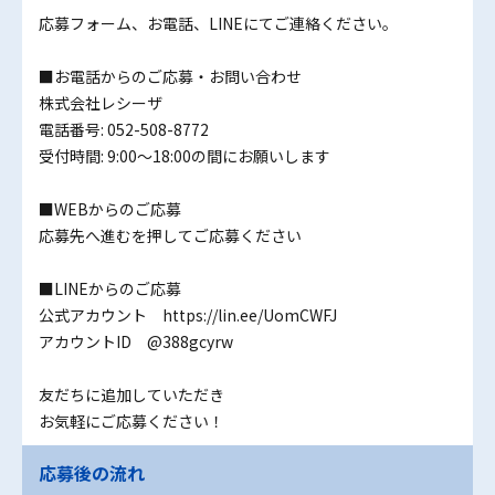
応募フォーム、お電話、LINEにてご連絡ください。
■お電話からのご応募・お問い合わせ
株式会社レシーザ
電話番号: 052-508-8772
受付時間: 9:00～18:00の間にお願いします
■WEBからのご応募
応募先へ進むを押してご応募ください
■LINEからのご応募
公式アカウント https://lin.ee/UomCWFJ
アカウントID @388gcyrw
友だちに追加していただき
お気軽にご応募ください！
応募後の流れ