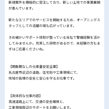
新規案件を積極的に受注しており、新しい土地での事業展開
が進んでいます。
新たなエリアでのサービスを開始するため、オープニングス
タッフとしての活躍の場も広がっています。
きめ細かいサポート体制が整っている当社で警備経験を活か
してみませんか。充実した研修があるので、未経験の方もま
ずはご応募くださいね。
【閑散期なしの仕事量安定企業】
名古屋市近辺の道路、住宅街や工事現場にて、
地域の皆様の安全と安心を守るお仕事です。
【具体的な仕事内容】
高速道路上にて、交通の安全確保と、
工事現場周辺のサポートをお願いします。