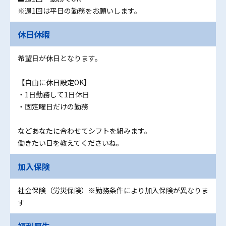
※週1回は平日の勤務をお願いします。
休日休暇
希望日が休日となります。
【自由に休日設定OK】
・1日勤務して1日休日
・固定曜日だけの勤務
などあなたに合わせてシフトを組みます。
働きたい日を教えてくださいね。
加入保険
社会保険（労災保険）※勤務条件により加入保険が異なりま
す
福利厚生