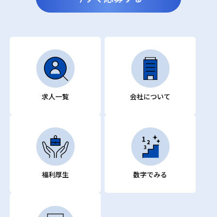
求人一覧
会社について
福利厚生
数字でみる