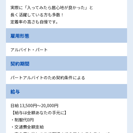
実際に「入ってみたら居心地が良かった」と
長く活躍している方も多数！
定着率の高さも自慢です。
雇用形態
アルバイト・パート
契約期間
パートアルバイトのため契約条件による
給与
日給 13,500円〜20,000円
【給与は全額あなたの手元に】
・制服代0円
・交通費全額支給