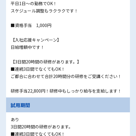
平日1日～の勤務でOK！
スケジュール調整もラクラクです！
■資格手当 1,000円
【入社応援キャンペーン】
日給増額中です！
【3日間20時間の研修があります。】
■連続3日間でなくてもOK！
ご都合に合わせて合計20時間分の研修をご受講ください！
研修手当22,800円！研修中もしっかり給与を支給します！
試用期間
あり
3日間20時間の研修があります。
■連続3日間でなくてもOK！