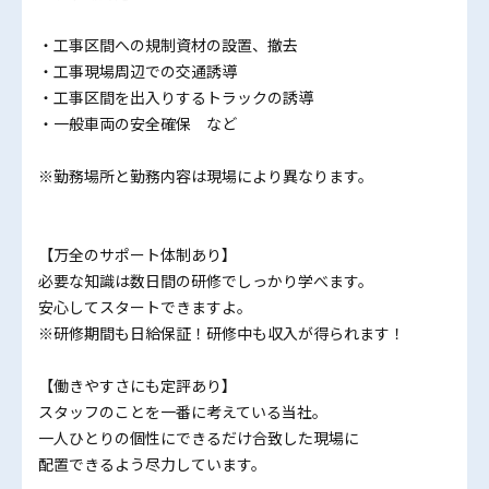
・工事区間への規制資材の設置、撤去
・工事現場周辺での交通誘導
・工事区間を出入りするトラックの誘導
・一般車両の安全確保 など
※勤務場所と勤務内容は現場により異なります。
【万全のサポート体制あり】
必要な知識は数日間の研修でしっかり学べます。
安心してスタートできますよ。
※研修期間も日給保証！研修中も収入が得られます！
【働きやすさにも定評あり】
スタッフのことを一番に考えている当社。
一人ひとりの個性にできるだけ合致した現場に
配置できるよう尽力しています。