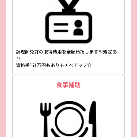
調理師免許の取得費用を全額負担します※規定あ
り
資格手当1万円もありモチベアップ☆
食事補助