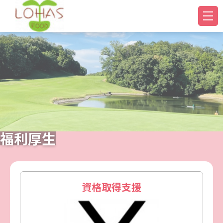
福利厚生
資格取得支援