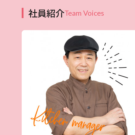
社員紹介
Team Voices