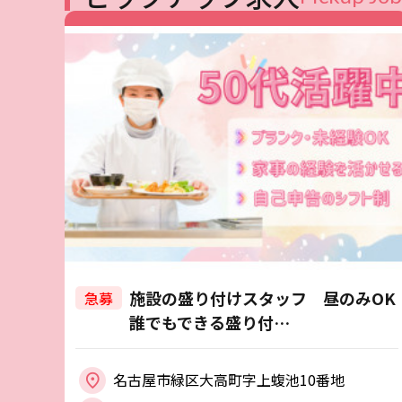
施設の盛り付けスタッフ 昼のみOK
急募
誰でもできる盛り付…
名古屋市緑区大高町字上蝮池10番地