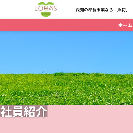
愛知の給食事業なら「魚初」
ホーム
社員紹介