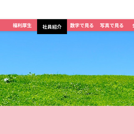
福利厚生
数字で見る
写真で見る
社員紹介