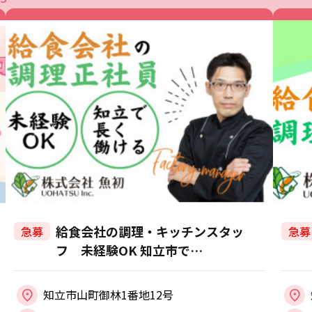
給食会社の調理・キッチンスタッ
急募
急募
フ 未経験OK 知立市で…
知立市山町御林1番地12号