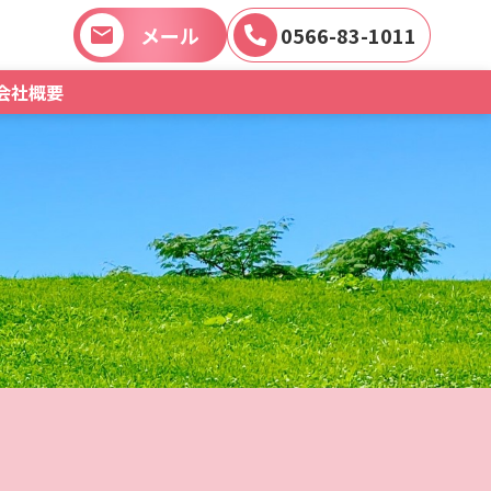
メール
0566-83-1011
会社概要